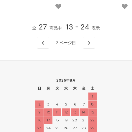
27
13 - 24
全
商品中
表示
2
ページ目
2026年8月
日
月
火
水
木
金
土
1
2
3
4
5
6
7
8
9
10
11
12
13
14
15
16
17
18
19
20
21
22
23
24
25
26
27
28
29