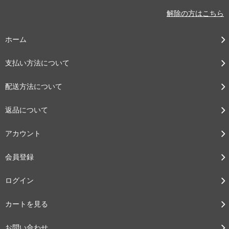
解除の方はこちら
ホーム
支払い方法について
配送方法について
返品について
アカウント
会員登録
ログイン
カートを見る
お問い合わせ