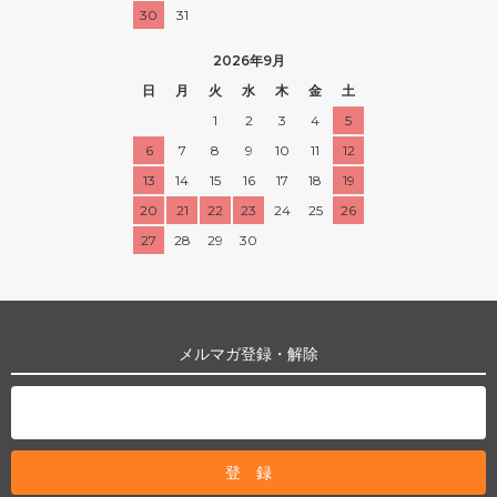
30
31
2026年9月
日
月
火
水
木
金
土
1
2
3
4
5
6
7
8
9
10
11
12
13
14
15
16
17
18
19
20
21
22
23
24
25
26
27
28
29
30
メルマガ登録・解除