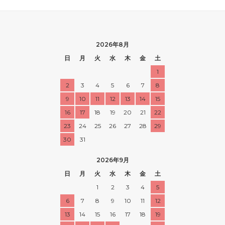
2026年8月
日
月
火
水
木
金
土
1
2
3
4
5
6
7
8
9
10
11
12
13
14
15
16
17
18
19
20
21
22
23
24
25
26
27
28
29
30
31
2026年9月
日
月
火
水
木
金
土
1
2
3
4
5
6
7
8
9
10
11
12
13
14
15
16
17
18
19