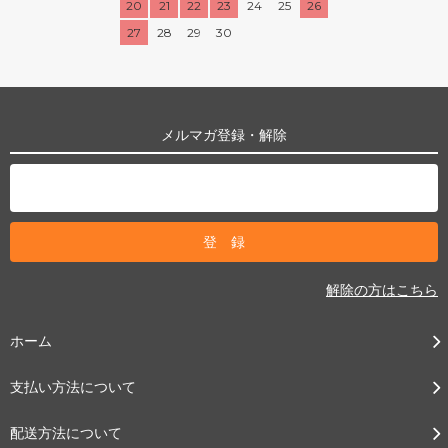
20
21
22
23
24
25
26
27
28
29
30
メルマガ登録・解除
解除の方はこちら
ホーム
支払い方法について
配送方法について