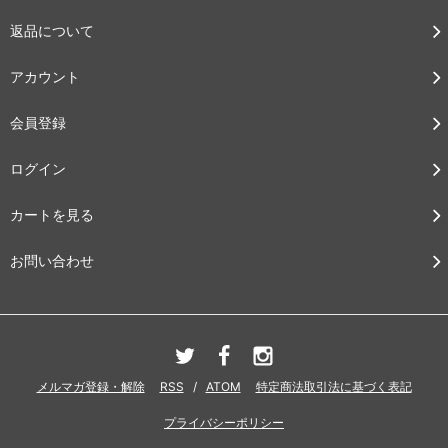
返品について
アカウント
会員登録
ログイン
カートを見る
お問い合わせ
メルマガ登録・解除
RSS
/
ATOM
特定商法取引法に基づく表記
プライバシーポリシー