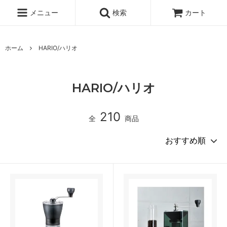
メニュー
検索
カート
ホーム
HARIO/ハリオ
HARIO/ハリオ
210
全
商品