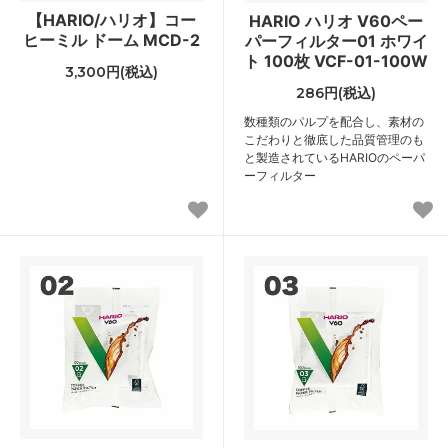
【HARIO/ハリオ】コー
HARIO ハリオ V60ペー
ヒーミル ドーム MCD-2
パーフィルター01 ホワイ
ト 100枚 VCF-01-100W
3,300円(税込)
286円(税込)
数種類のパルプを配合し、素材の
こだわりと徹底した品質管理のも
と製造されているHARIOのペーパ
ーフィルター