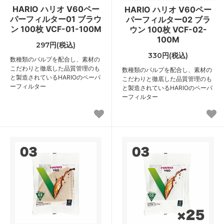
HARIO ハリオ V60ペー
HARIO ハリオ V60ペー
パーフィルター01 ブラウ
パーフィルター02 ブラ
ン 100枚 VCF-01-100M
ウン 100枚 VCF-02-
100M
297円(税込)
330円(税込)
数種類のパルプを配合し、素材の
こだわりと徹底した品質管理のも
数種類のパルプを配合し、素材の
と製造されているHARIOのペーパ
こだわりと徹底した品質管理のも
ーフィルター
と製造されているHARIOのペーパ
ーフィルター