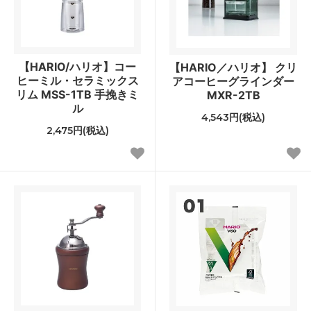
【HARIO/ハリオ】コー
【HARIO／ハリオ】 クリ
ヒーミル・セラミックス
アコーヒーグラインダー
リム MSS-1TB 手挽きミ
MXR-2TB
ル
4,543円(税込)
2,475円(税込)