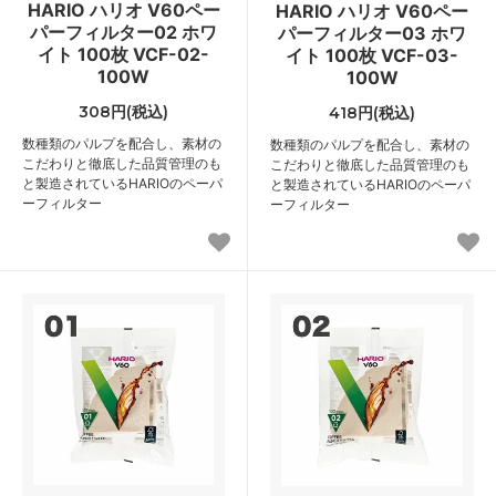
HARIO ハリオ V60ペー
HARIO ハリオ V60ペー
パーフィルター02 ホワ
パーフィルター03 ホワ
イト 100枚 VCF-02-
イト 100枚 VCF-03-
100W
100W
308円(税込)
418円(税込)
数種類のパルプを配合し、素材の
数種類のパルプを配合し、素材の
こだわりと徹底した品質管理のも
こだわりと徹底した品質管理のも
と製造されているHARIOのペーパ
と製造されているHARIOのペーパ
ーフィルター
ーフィルター