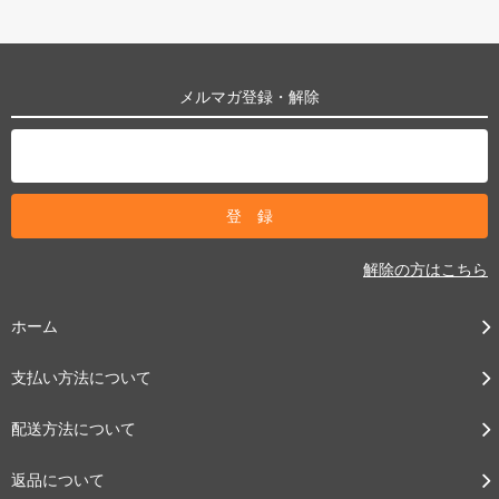
メルマガ登録・解除
解除の方はこちら
ホーム
支払い方法について
配送方法について
返品について