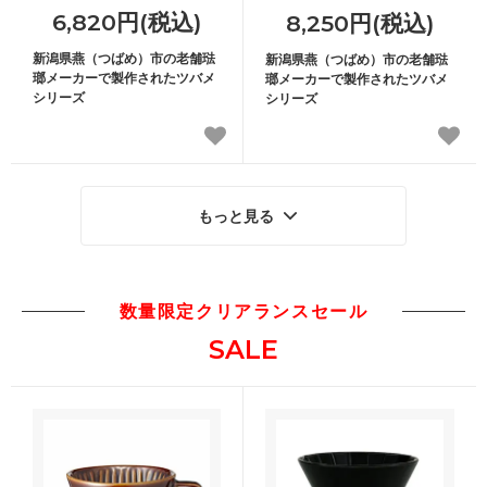
6,820円(税込)
8,250円(税込)
新潟県燕（つばめ）市の老舗琺
新潟県燕（つばめ）市の老舗琺
瑯メーカーで製作されたツバメ
瑯メーカーで製作されたツバメ
シリーズ
シリーズ
もっと見る
数量限定クリアランスセール
SALE