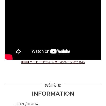
KINU コーヒーグラインダーのページはこちら
お知らせ
INFORMATION
2026/08/04