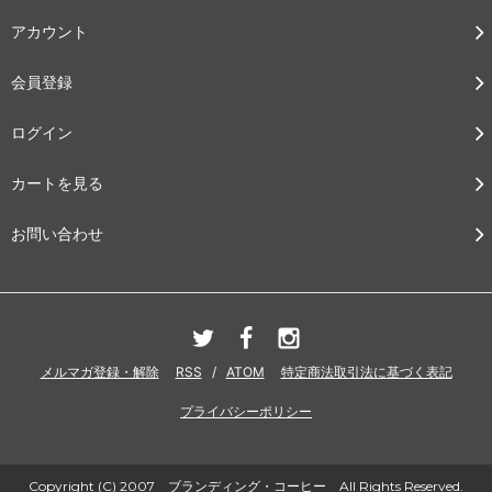
アカウント
会員登録
ログイン
カートを見る
お問い合わせ
メルマガ登録・解除
RSS
/
ATOM
特定商法取引法に基づく表記
プライバシーポリシー
Copyright (C) 2007 ブランディング・コーヒー All Rights Reserved.