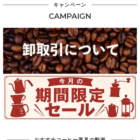
キャンペーン
CAMPAIGN
おすすめコーヒー器具の動画