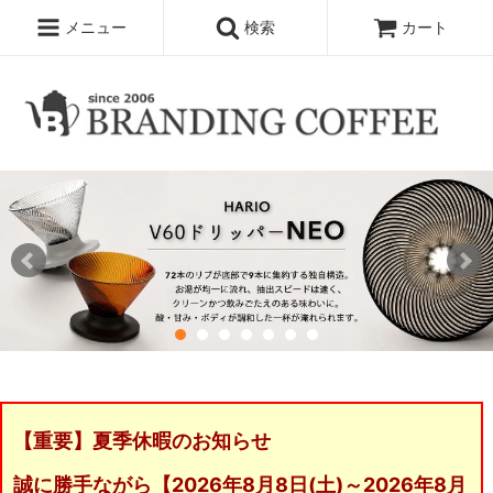
メニュー
検索
カート
【重要】夏季休暇のお知らせ
誠に勝手ながら【2026年8月8日(土)～2026年8月