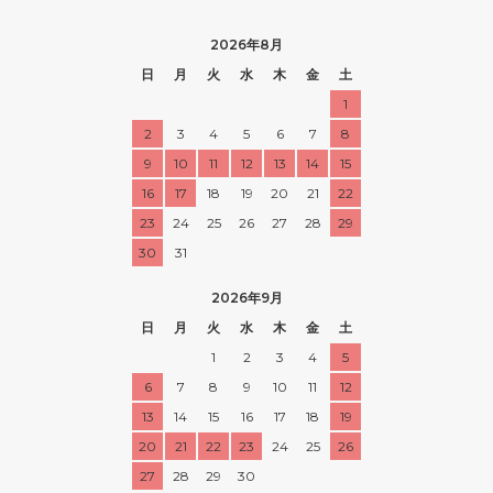
2026年8月
日
月
火
水
木
金
土
1
2
3
4
5
6
7
8
9
10
11
12
13
14
15
16
17
18
19
20
21
22
23
24
25
26
27
28
29
30
31
2026年9月
日
月
火
水
木
金
土
1
2
3
4
5
6
7
8
9
10
11
12
13
14
15
16
17
18
19
20
21
22
23
24
25
26
27
28
29
30