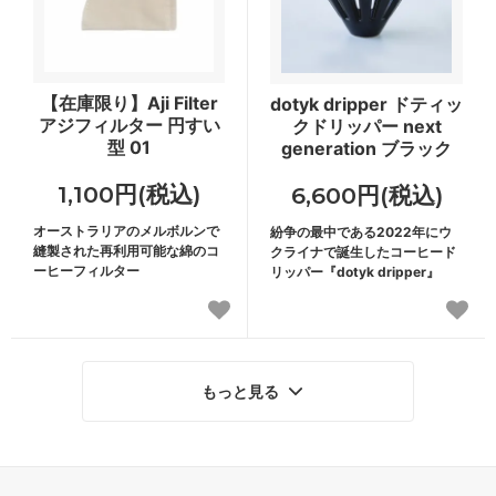
【在庫限り】Aji Filter
dotyk dripper ドティッ
アジフィルター 円すい
クドリッパー next
型 01
generation ブラック
1,100円(税込)
6,600円(税込)
オーストラリアのメルボルンで
紛争の最中である2022年にウ
縫製された再利用可能な綿のコ
クライナで誕生したコーヒード
ーヒーフィルター
リッパー『dotyk dripper』
もっと見る