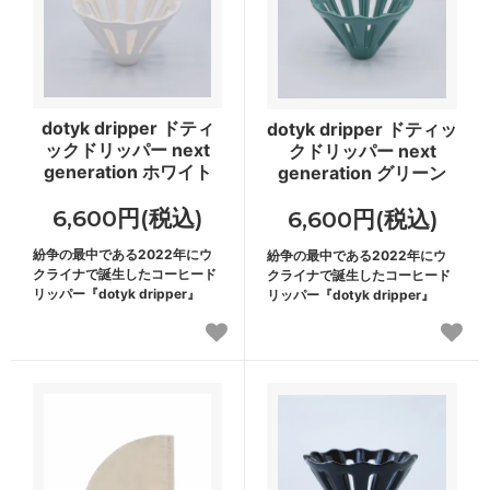
dotyk dripper ドティ
dotyk dripper ドティッ
ックドリッパー next
クドリッパー next
generation ホワイト
generation グリーン
6,600円(税込)
6,600円(税込)
紛争の最中である2022年にウ
紛争の最中である2022年にウ
クライナで誕生したコーヒード
クライナで誕生したコーヒード
リッパー『dotyk dripper』
リッパー『dotyk dripper』