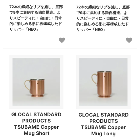
72本の繊細なリブを施し、底部
72本の繊細なリブを施し、底部
で9本に集約する独自構造。よ
で9本に集約する独自構造。よ
りスピーディに・自由に・日常
りスピーディに・自由に・日常
的に楽しめる形に再構成したド
的に楽しめる形に再構成したド
リッパー「NEO」
リッパー「NEO」
GLOCAL STANDARD
GLOCAL STANDARD
PRODUCTS
PRODUCTS
TSUBAME Copper
TSUBAME Copper
Mug Short
Mug Long