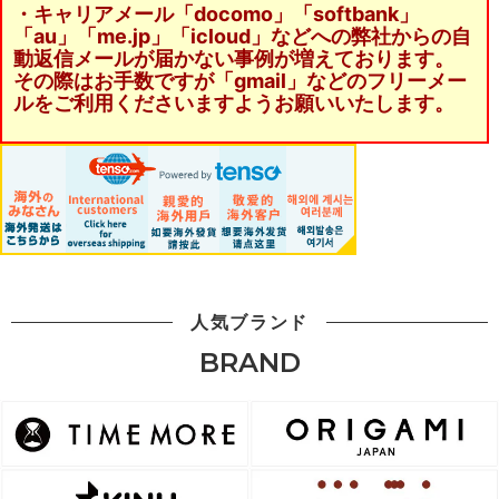
・キャリアメール「docomo」「softbank」
「au」「me.jp」「icloud」などへの弊社からの自
動返信メールが届かない事例が増えております。
その際はお手数ですが「gmail」などのフリーメー
ルをご利用くださいますようお願いいたします。
人気ブランド
BRAND