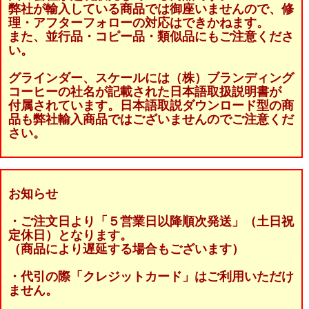
弊社が輸入している商品では御座いませんので、修
理・アフターフォローの対応はできかねます。
また、並行品・コピー品・類似品にもご注意くださ
い。
グラインダー、スケールには（株）ブランディング
コーヒーの社名が記載された日本語取扱説明書が
付属されています。日本語取説ダウンロード型の商
品も弊社輸入商品ではございませんのでご注意くだ
さい。
お知らせ
・ご注文日より「５営業日以降順次発送」（土日祝
定休日）となります。
（商品により遅延する場合もございます）
・代引の際「クレジットカード」はご利用いただけ
ません。