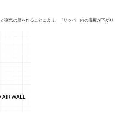
造が空気の層を作ることにより、ドリッパー内の温度が下がり