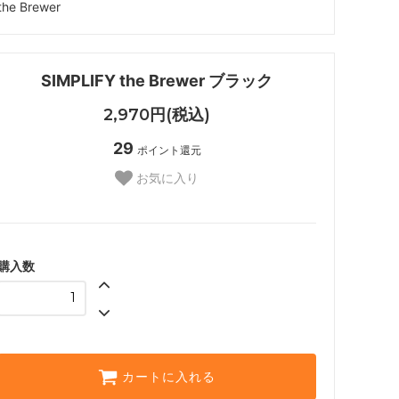
the Brewer
SIMPLIFY the Brewer ブラック
2,970円(税込)
29
ポイント還元
お気に入り
購入数
カートに入れる