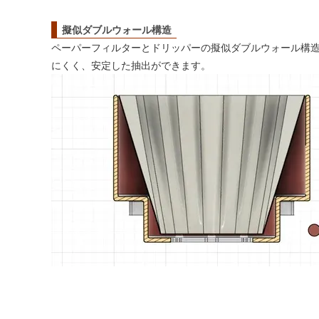
擬似ダブルウォール構造
ペーパーフィルターとドリッパーの擬似ダブルウォール構
にくく、安定した抽出ができます。