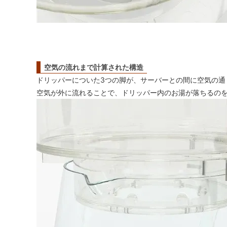
空気の流れまで計算された構造
ドリッパーについた3つの脚が、サーバーとの間に空気の通
空気が外に流れることで、ドリッパー内のお湯が落ちるの