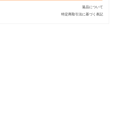
返品について
特定商取引法に基づく表記