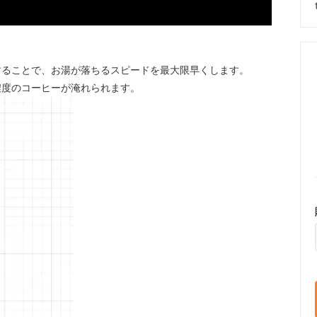
することで、お湯が落ちるスピードを最大限早くします。
濃度のコーヒーが淹れられます。