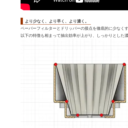
より少なく、より早く、より濃く。
ペーパーフィルターとドリッパーの接点を徹底的に少なく
以下の特徴も相まって抽出効率が上がり、しっかりとした