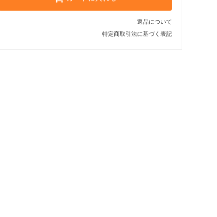
返品について
特定商取引法に基づく表記