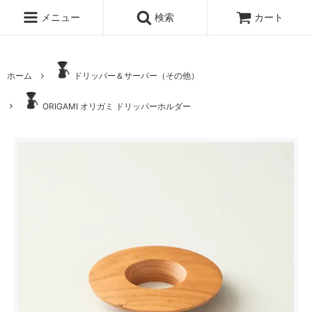
メニュー
検索
カート
ホーム
ドリッパー＆サーバー（その他）
ORIGAMI オリガミ ドリッパーホルダー