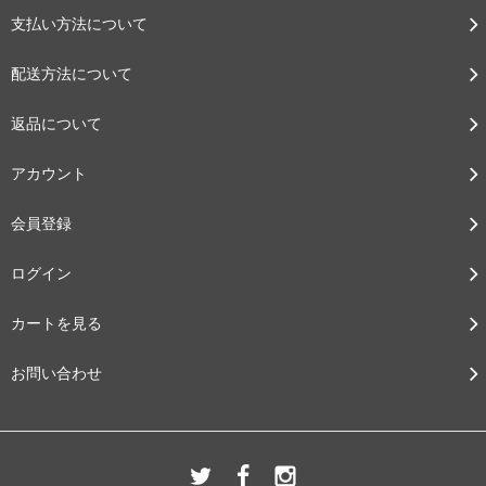
支払い方法について
配送方法について
返品について
アカウント
会員登録
ログイン
カートを見る
お問い合わせ