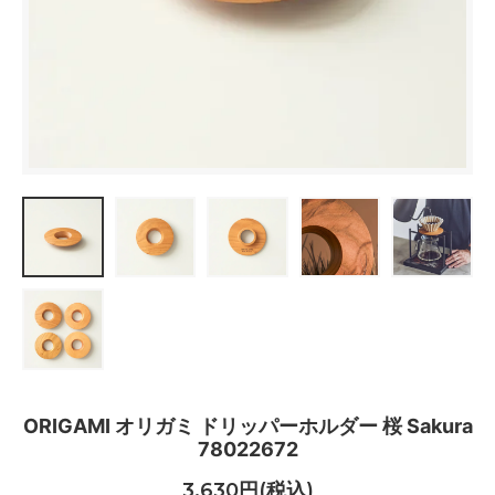
ORIGAMI オリガミ ドリッパーホルダー 桜 Sakura
78022672
3,630円(税込)