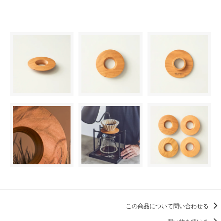
この商品について問い合わせる