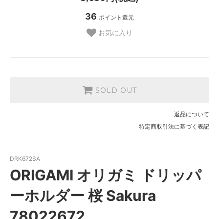
36
ポイント還元
お気に入り
SOLD OUT
返品について
特定商取引法に基づく表記
DRK672SA
ORIGAMI オリガミ ドリッパ
ーホルダー 桜 Sakura
78022672