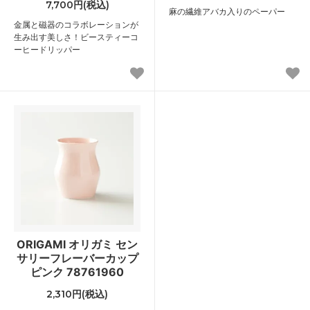
7,700円(税込)
麻の繊維アバカ入りのペーパー
金属と磁器のコラボレーションが
生み出す美しさ！ビースティーコ
ーヒードリッパー
ORIGAMI オリガミ セン
サリーフレーバーカップ
ピンク 78761960
2,310円(税込)