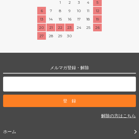
1
2
3
4
5
6
7
8
9
10
11
12
13
14
15
16
17
18
19
20
21
22
23
24
25
26
27
28
29
30
メルマガ登録・解除
解除の方はこちら
ホーム