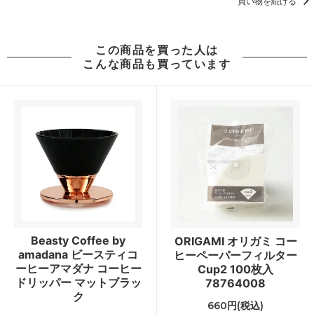
買い物を続ける
この商品を買った人は
こんな商品も買っています
Beasty Coffee by
ORIGAMI オリガミ コー
amadana ビースティコ
ヒーペーパーフィルター
ーヒーアマダナ コーヒー
Cup2 100枚入
ドリッパー マットブラッ
78764008
ク
660円(税込)