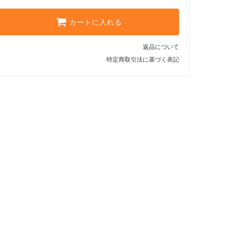
カートに入れる
返品について
特定商取引法に基づく表記