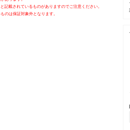
」と記載されているものがありますのでご注意ください。
いものは保証対象外となります。