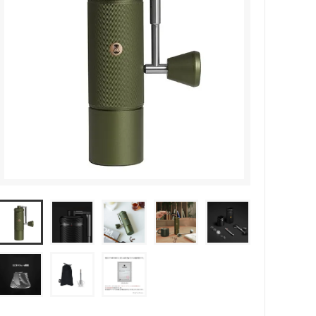
ペーパーレスドリッパー
ウォーマー
ドリッパー＆サーバー（キントー）