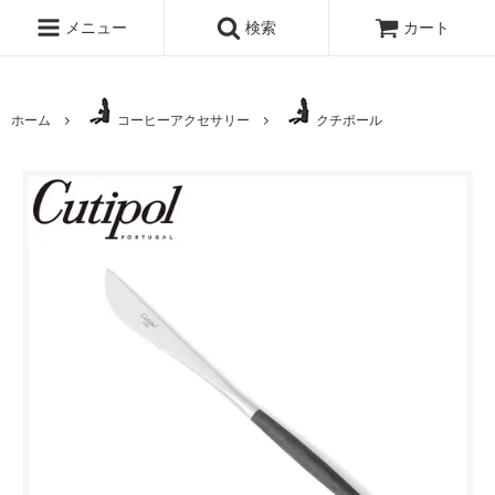
メニュー
検索
カート
ホーム
コーヒーアクセサリー
クチポール