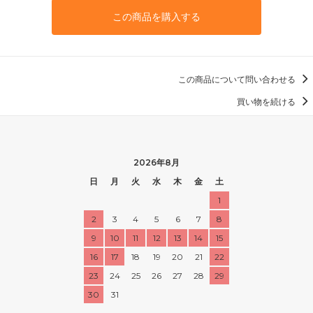
この商品を購入する
この商品について問い合わせる
買い物を続ける
2026年8月
日
月
火
水
木
金
土
1
2
3
4
5
6
7
8
9
10
11
12
13
14
15
16
17
18
19
20
21
22
23
24
25
26
27
28
29
30
31