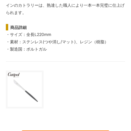
インのカトラリーは、熟達した職人により一本一本完璧に仕上げ
られます。
商品詳細
・サイズ：全長L220mm
・素材：ステンレス(つや消し/マット)、レジン（樹脂）
・製造国：ポルトガル