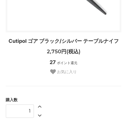
Cutipol ゴア ブラック/シルバー テーブルナイフ
2,750円(税込)
27
ポイント還元
お気に入り
購入数