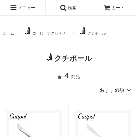
メニュー
検索
カート
ホーム
コーヒーアクセサリー
クチポール
クチポール
4
全
商品