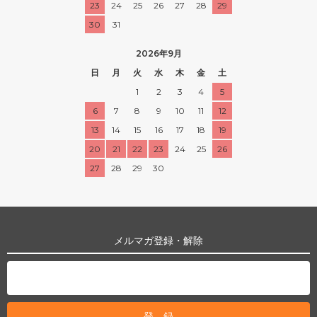
23
24
25
26
27
28
29
30
31
2026年9月
日
月
火
水
木
金
土
1
2
3
4
5
6
7
8
9
10
11
12
13
14
15
16
17
18
19
20
21
22
23
24
25
26
27
28
29
30
メルマガ登録・解除