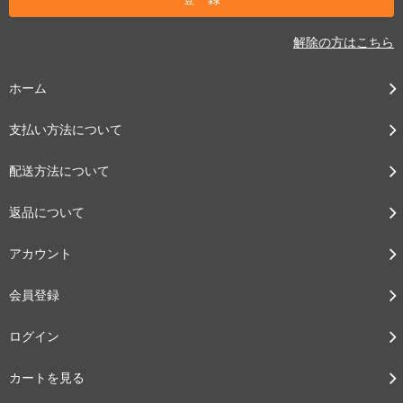
解除の方はこちら
ホーム
支払い方法について
配送方法について
返品について
アカウント
会員登録
ログイン
カートを見る