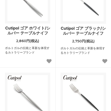
Cutipol ゴア ホワイト/シ
Cutipol ゴア ブラック/シ
ルバー テーブルナイフ
ルバー テーブルナイフ
2,860円(税込)
2,750円(税込)
ポルトガルの伝統と革新を体現す
ポルトガルの伝統と革新を体現す
るカトラリーブランド
るカトラリーブランド