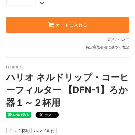
カートに入れる
返品について
特定商取引法に基づく表記
FLH010NL
ハリオ ネルドリップ・コーヒ
ーフィルター 【DFN-1】ろか
器１～２杯用
| １～２杯用 | ハンドル付 |