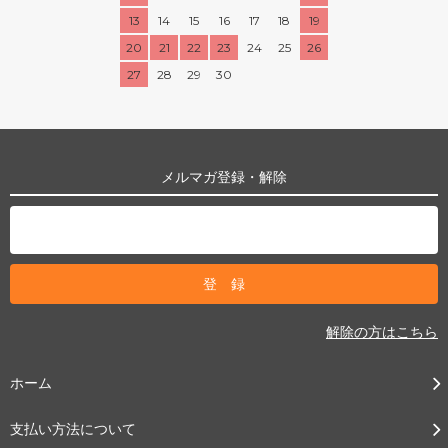
13
14
15
16
17
18
19
20
21
22
23
24
25
26
27
28
29
30
メルマガ登録・解除
解除の方はこちら
ホーム
支払い方法について