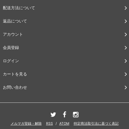
配送方法について
返品について
アカウント
会員登録
ログイン
カートを見る
お問い合わせ
メルマガ登録・解除
RSS
/
ATOM
特定商法取引法に基づく表記