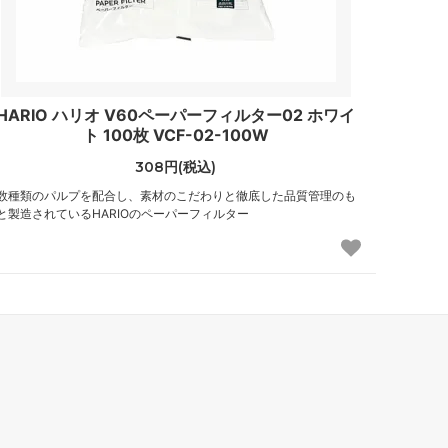
HARIO ハリオ V60ペーパーフィルター02 ホワイ
ト 100枚 VCF-02-100W
308円(税込)
数種類のパルプを配合し、素材のこだわりと徹底した品質管理のも
と製造されているHARIOのペーパーフィルター