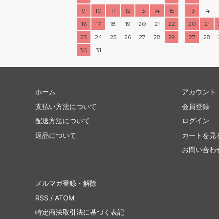
9
10
11
12
13
14
15
13
14
16
17
18
19
20
21
22
20
21
23
24
25
26
27
28
29
27
28
30
31
ホーム
アカウント
支払い方法について
会員登録
配送方法について
ログイン
返品について
カートを見
お問い合わ
メルマガ登録・解除
RSS
/
ATOM
特定商法取引法に基づく表記