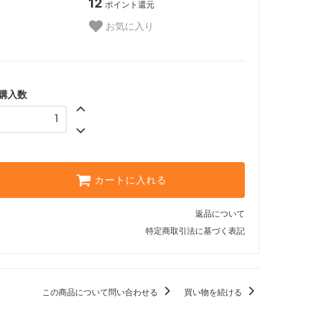
12
ポイント還元
お気に入り
購入数
カートに入れる
返品について
特定商取引法に基づく表記
この商品について問い合わせる
買い物を続ける