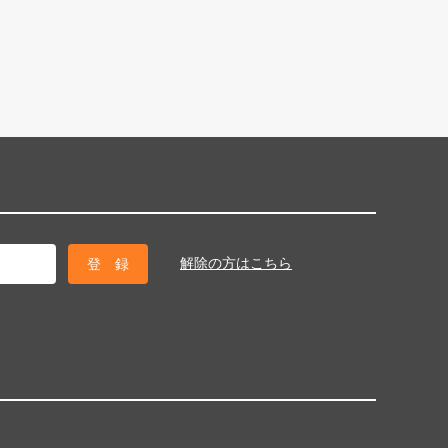
解除の方はこちら