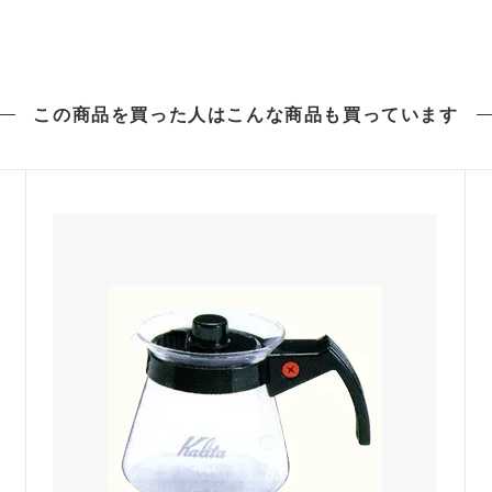
この商品を買った人は
こんな商品も買っています