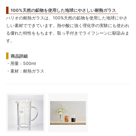
100%天然の鉱物を使用した地球にやさしい耐熱ガラス
ハリオの耐熱ガラスは、100%天然の鉱物を使用した地球にやさ
しい素材でできています。熱や酸に強く理化学の実験にも使われ
る優れた特性をもちます。取っ手付きでライフシーンに馴染みま
す。
商品詳細
・用量：500ml
・素材：耐熱ガラス