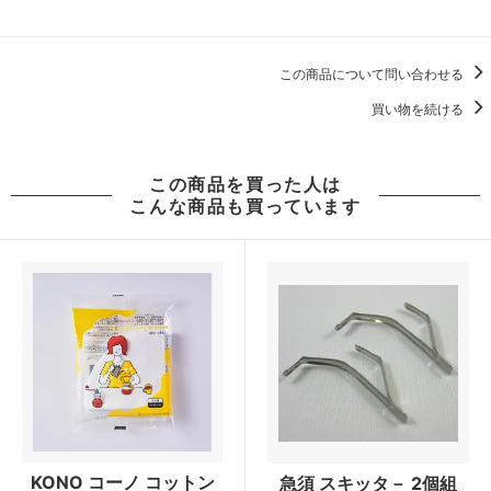
この商品について問い合わせる
買い物を続ける
この商品を買った人は
こんな商品も買っています
KONO コーノ コットン
急須 スキッタ－ 2個組