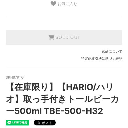
お気に入り
SOLD OUT
返品について
特定商取引法に基づく表記
SRH879TG
【在庫限り】【HARIO/ハリ
オ】取っ手付きトールビーカ
ー500ml TBE-500-H32