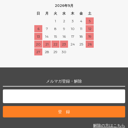
2026年9月
日
月
火
水
木
金
土
1
2
3
4
5
6
7
8
9
10
11
12
13
14
15
16
17
18
19
20
21
22
23
24
25
26
27
28
29
30
メルマガ登録・解除
解除の方はこちら