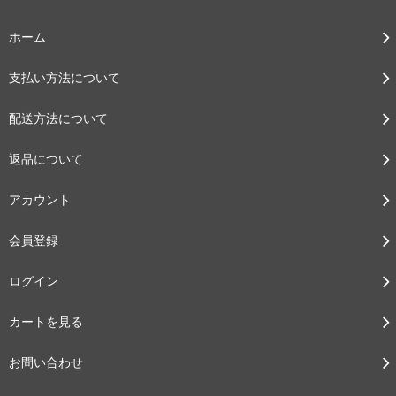
ホーム
支払い方法について
配送方法について
返品について
アカウント
会員登録
ログイン
カートを見る
お問い合わせ