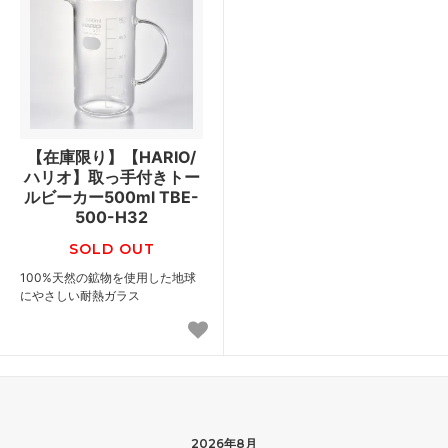
【在庫限り】【HARIO/
ハリオ】取っ手付きトー
ルビーカー500ml TBE-
500-H32
SOLD OUT
100%天然の鉱物を使用した地球
にやさしい耐熱ガラス
2026年8月