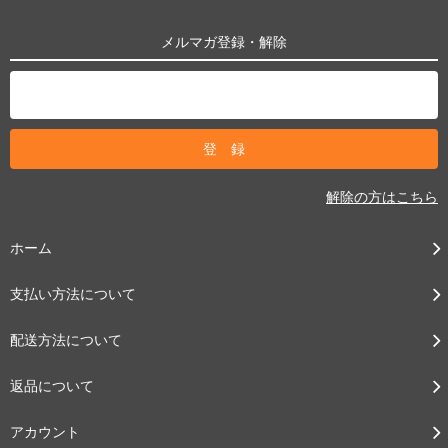
メルマガ登録・解除
解除の方はこちら
ホーム
支払い方法について
配送方法について
返品について
アカウント