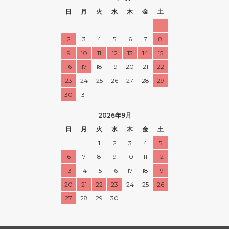
日
月
火
水
木
金
土
1
2
3
4
5
6
7
8
9
10
11
12
13
14
15
16
17
18
19
20
21
22
23
24
25
26
27
28
29
30
31
2026年9月
日
月
火
水
木
金
土
1
2
3
4
5
6
7
8
9
10
11
12
13
14
15
16
17
18
19
20
21
22
23
24
25
26
27
28
29
30