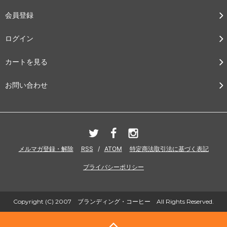
会員登録
ログイン
カートを見る
お問い合わせ
メルマガ登録・解除
RSS
/
ATOM
特定商法取引法に基づく表記
プライバシーポリシー
Copyright (C) 2007 ブランディング・コーヒー All Rights Reserved.