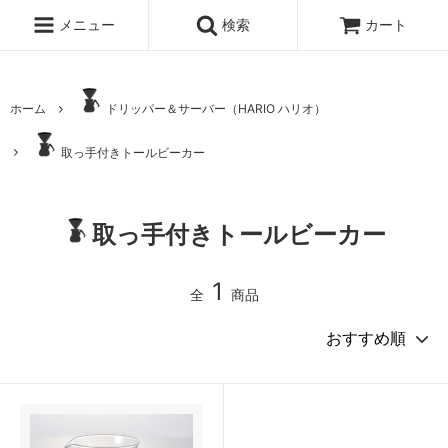
メニュー
検索
カート
ホーム
ドリッパー＆サーバー（HARIO ハリオ）
取っ手付きトールビーカー
取っ手付きトールビーカー
1
全
商品