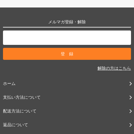
メルマガ登録・解除
解除の方はこちら
ホーム
支払い方法について
配送方法について
返品について