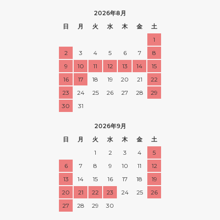
2026年8月
日
月
火
水
木
金
土
1
2
3
4
5
6
7
8
9
10
11
12
13
14
15
16
17
18
19
20
21
22
23
24
25
26
27
28
29
30
31
2026年9月
日
月
火
水
木
金
土
1
2
3
4
5
6
7
8
9
10
11
12
13
14
15
16
17
18
19
20
21
22
23
24
25
26
27
28
29
30