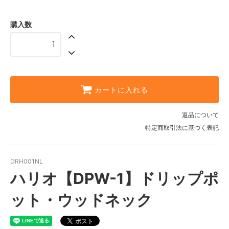
購入数
カートに入れる
返品について
特定商取引法に基づく表記
DRH001NL
ハリオ【DPW-1】ドリップポ
ット・ウッドネック