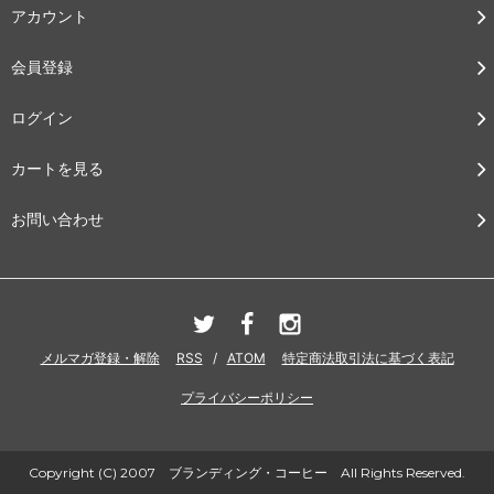
アカウント
会員登録
ログイン
カートを見る
お問い合わせ
メルマガ登録・解除
RSS
/
ATOM
特定商法取引法に基づく表記
プライバシーポリシー
Copyright (C) 2007 ブランディング・コーヒー All Rights Reserved.