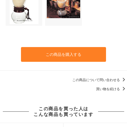
この商品を購入する
この商品について問い合わせる
買い物を続ける
この商品を買った人は
こんな商品も買っています