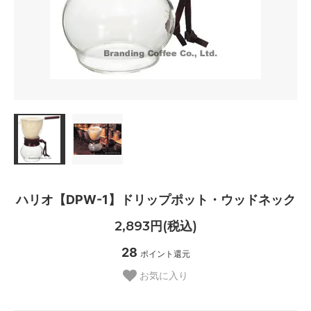
ハリオ【DPW-1】ドリップポット・ウッドネック
2,893円(税込)
28
ポイント還元
お気に入り