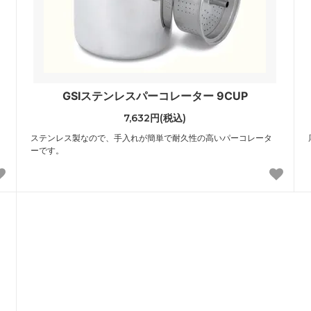
GSIステンレスパーコレーター 9CUP
7,632円(税込)
ステンレス製なので、手入れが簡単で耐久性の高いパーコレータ
ーです。