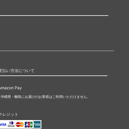
支払い方法について
Amazon Pay
※沖縄県・離島にお届けのお客様はご利用いただけません。
クレジット