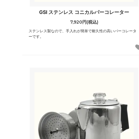
GSI ステンレス コニカルパーコレーター
7,920円(税込)
ステンレス製なので、手入れが簡単で耐久性の高いパーコレータ
ーです。