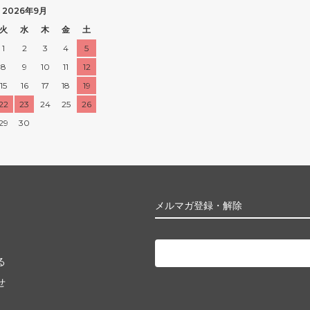
2026年9月
火
水
木
金
土
1
2
3
4
5
8
9
10
11
12
15
16
17
18
19
22
23
24
25
26
29
30
メルマガ登録・解除
る
せ