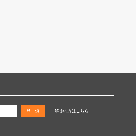
解除の方はこちら