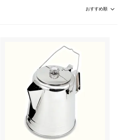
ペーパーレスドリッパー
ウォーマー
ドリッパー＆サーバー（キントー）