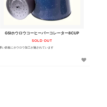
GSIホウロウコーヒーパーコレーター8CUP
SOLD OUT
厚い鉄板にホウロウ加工が施されています