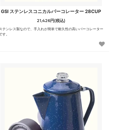
GSI ステンレスコニカルパーコレーター 28CUP
21,426円(税込)
ステンレス製なので、手入れが簡単で耐久性の高いパーコレーター
です。