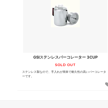
GSIステンレスパーコレーター 3CUP
SOLD OUT
ステンレス製なので、手入れが簡単で耐久性の高いパーコレータ
ーです。