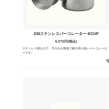
GSIステンレスパーコレーター 6CUP
6,576円(税込)
ステンレス製なので、手入れが簡単で耐久性の高いパーコレータ
ーです。