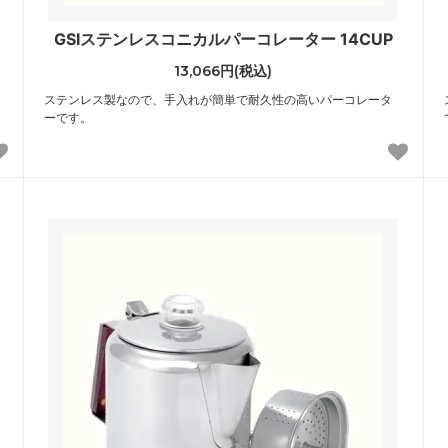
GSIステンレスコニカルパーコレーター 14CUP
13,066円(税込)
ステンレス製なので、手入れが簡単で耐久性の高いパーコレータ
ーです。