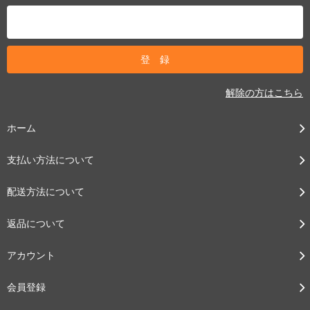
解除の方はこちら
ホーム
支払い方法について
配送方法について
返品について
アカウント
会員登録