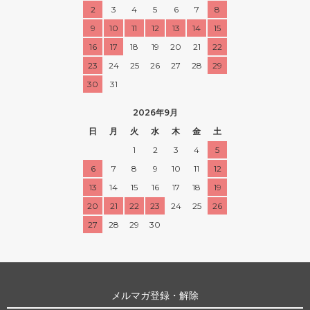
2
3
4
5
6
7
8
9
10
11
12
13
14
15
16
17
18
19
20
21
22
23
24
25
26
27
28
29
30
31
2026年9月
日
月
火
水
木
金
土
1
2
3
4
5
6
7
8
9
10
11
12
13
14
15
16
17
18
19
20
21
22
23
24
25
26
27
28
29
30
メルマガ登録・解除