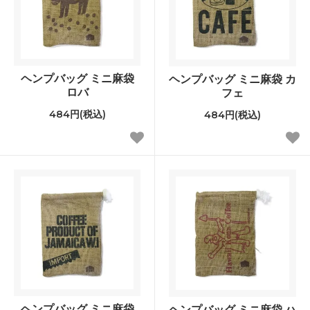
ヘンプバッグ ミニ麻袋
ヘンプバッグ ミニ麻袋 カ
ロバ
フェ
484円(税込)
484円(税込)
ヘンプバッグ ミニ麻袋
ヘンプバッグ ミニ麻袋 ハ