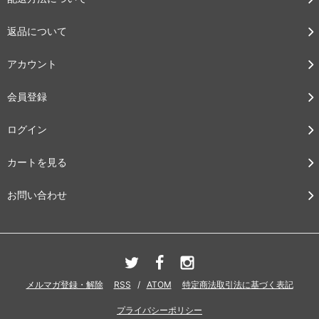
返品について
アカウント
会員登録
ログイン
カートを見る
お問い合わせ
メルマガ登録・解除
RSS
/
ATOM
特定商法取引法に基づく表記
プライバシーポリシー