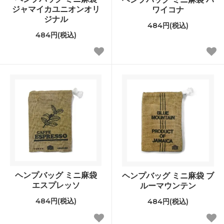
ジャマイカユニオンオリ
ワイコナ
ジナル
484円(税込)
484円(税込)
ヘンプバッグ ミニ麻袋
ヘンプバッグ ミニ麻袋 ブ
エスプレッソ
ルーマウンテン
484円(税込)
484円(税込)