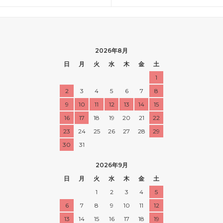
2026年8月
日
月
火
水
木
金
土
1
2
3
4
5
6
7
8
9
10
11
12
13
14
15
16
17
18
19
20
21
22
23
24
25
26
27
28
29
30
31
2026年9月
日
月
火
水
木
金
土
1
2
3
4
5
6
7
8
9
10
11
12
13
14
15
16
17
18
19