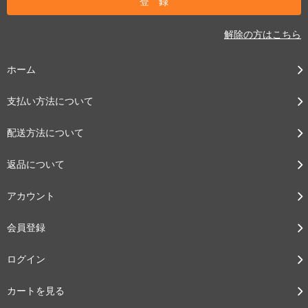
解除の方はこちら
ホーム
支払い方法について
配送方法について
返品について
アカウント
会員登録
ログイン
カートを見る