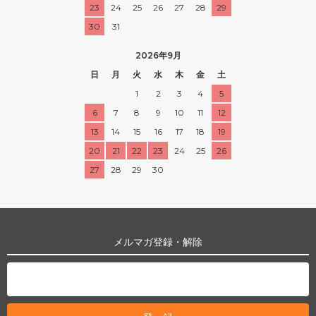
23
24
25
26
27
28
29
30
31
2026年9月
日
月
火
水
木
金
土
1
2
3
4
5
6
7
8
9
10
11
12
13
14
15
16
17
18
19
20
21
22
23
24
25
26
27
28
29
30
メルマガ登録・解除