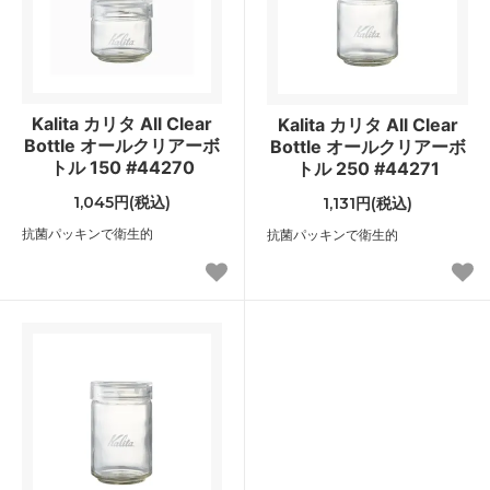
Kalita カリタ All Clear
Kalita カリタ All Clear
Bottle オールクリアーボ
Bottle オールクリアーボ
トル 150 #44270
トル 250 #44271
1,045円(税込)
1,131円(税込)
抗菌パッキンで衛生的
抗菌パッキンで衛生的