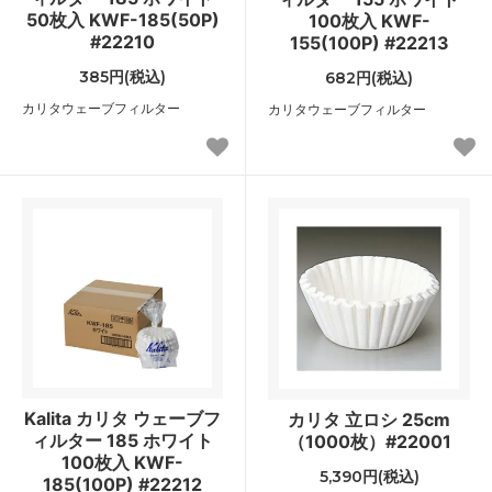
50枚入 KWF-185(50P)
100枚入 KWF-
#22210
155(100P) #22213
385円(税込)
682円(税込)
カリタウェーブフィルター
カリタウェーブフィルター
Kalita カリタ ウェーブフ
カリタ 立ロシ 25cm
ィルター 185 ホワイト
（1000枚）#22001
100枚入 KWF-
5,390円(税込)
185(100P) #22212