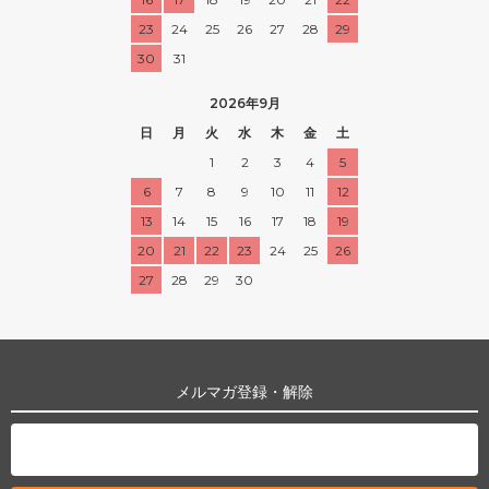
23
24
25
26
27
28
29
30
31
2026年9月
日
月
火
水
木
金
土
1
2
3
4
5
6
7
8
9
10
11
12
13
14
15
16
17
18
19
20
21
22
23
24
25
26
27
28
29
30
メルマガ登録・解除