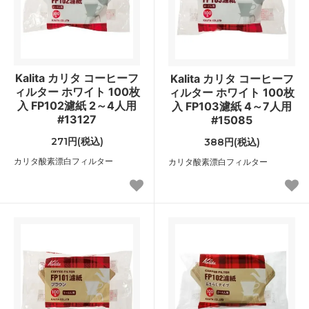
Kalita カリタ コーヒーフ
Kalita カリタ コーヒーフ
ィルター ホワイト 100枚
ィルター ホワイト 100枚
入 FP102濾紙 2～4人用
入 FP103濾紙 4～7人用
#13127
#15085
271円(税込)
388円(税込)
カリタ酸素漂白フィルター
カリタ酸素漂白フィルター