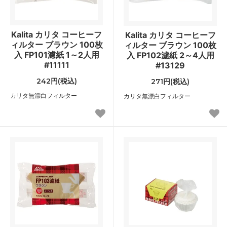
Kalita カリタ コーヒーフ
Kalita カリタ コーヒーフ
ィルター ブラウン 100枚
ィルター ブラウン 100枚
入 FP101濾紙 1～2人用
入 FP102濾紙 2～4人用
#11111
#13129
242円(税込)
271円(税込)
カリタ無漂白フィルター
カリタ無漂白フィルター