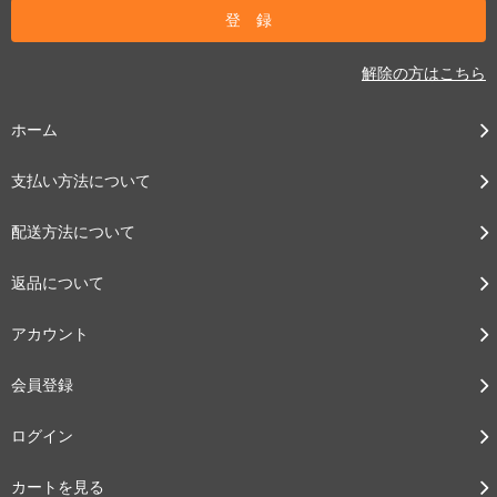
解除の方はこちら
ホーム
支払い方法について
配送方法について
返品について
アカウント
会員登録
ログイン
カートを見る