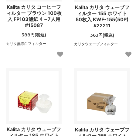
Kalita カリタ コーヒーフ
Kalita カリタ ウェーブフ
ィルター ブラウン 100枚
ィルター 155 ホワイト
入 FP103濾紙 4～7人用
50枚入 KWF-155(50P)
#15087
#22211
388円(税込)
363円(税込)
カリタ無漂白フィルター
カリタウェーブフィルター
Kalita カリタ ウェーブフ
Kalita カリタ ウェーブフ
ィルター 185 ホワイト
ィルター 155 ホワイト