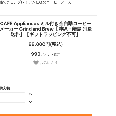
能できる、プレミアム仕様のコーヒーメーカー
CAFE Appliances ミル付き全自動コーヒー
メーカー Grind and Brew【沖縄・離島 別途
送料】【ギフトラッピング不可】
99,000円(税込)
990
ポイント還元
お気に入り
購入数