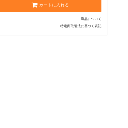
カートに入れる
返品について
特定商取引法に基づく表記