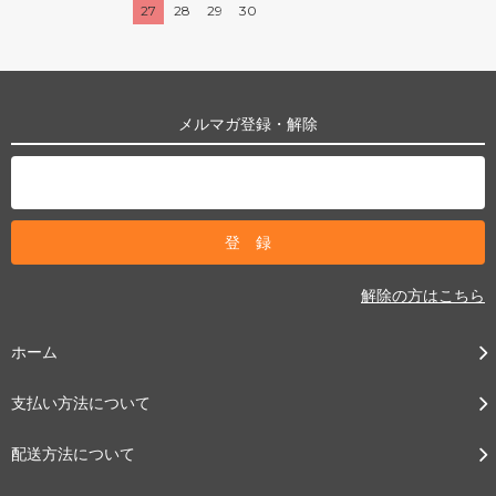
27
28
29
30
メルマガ登録・解除
解除の方はこちら
ホーム
支払い方法について
配送方法について