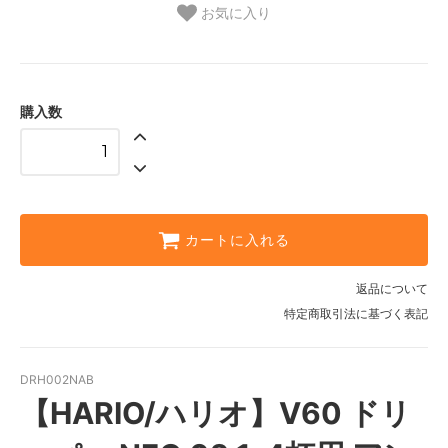
お気に入り
購入数
カートに入れる
返品について
特定商取引法に基づく表記
DRH002NAB
【HARIO/ハリオ】V60 ドリ