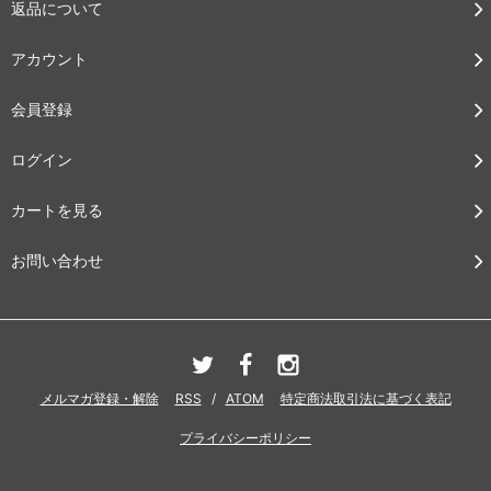
返品について
アカウント
会員登録
ログイン
カートを見る
お問い合わせ
メルマガ登録・解除
RSS
/
ATOM
特定商法取引法に基づく表記
プライバシーポリシー