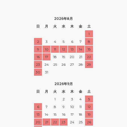
2026年8月
日
月
火
水
木
金
土
1
2
3
4
5
6
7
8
9
10
11
12
13
14
15
16
17
18
19
20
21
22
23
24
25
26
27
28
29
30
31
2026年9月
日
月
火
水
木
金
土
1
2
3
4
5
6
7
8
9
10
11
12
13
14
15
16
17
18
19
20
21
22
23
24
25
26