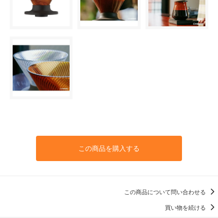
この商品を購入する
この商品について問い合わせる
買い物を続ける