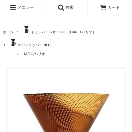
メニュー
検索
カート
ホーム
ドリッパー＆サーバー（HARIO ハリオ）
V60ドリッパー NEO
HARIO/ハリオ