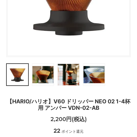
【HARIO/ハリオ】V60 ドリッパー NEO 02 1-4杯
用 アンバー VDN-02-AB
2,200円(税込)
22
ポイント還元