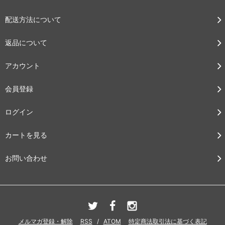
配送方法について
返品について
アカウント
会員登録
ログイン
カートを見る
お問い合わせ
メルマガ登録・解除
RSS
/
ATOM
特定商法取引法に基づく表記