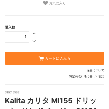
お気に入り
購入数
カートに入れる
返品について
特定商取引法に基づく表記
DRK155BE
Kalita カリタ MI155 ドリッ