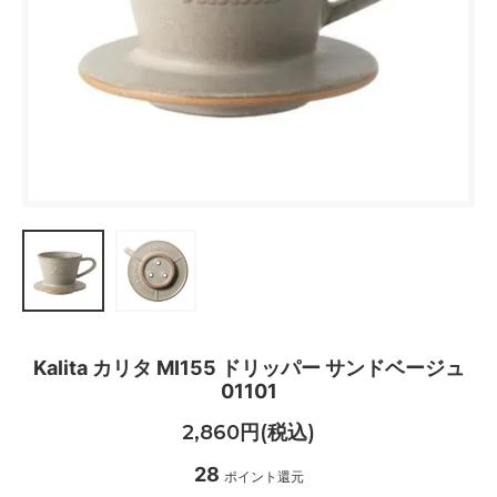
Kalita カリタ MI155 ドリッパー サンドベージュ
01101
2,860円(税込)
28
ポイント還元