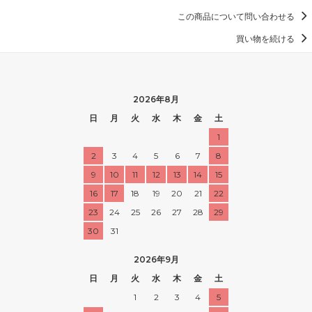
この商品について問い合わせる
買い物を続ける
2026年8月
日
月
火
水
木
金
土
1
2
3
4
5
6
7
8
9
10
11
12
13
14
15
16
17
18
19
20
21
22
23
24
25
26
27
28
29
30
31
2026年9月
日
月
火
水
木
金
土
1
2
3
4
5