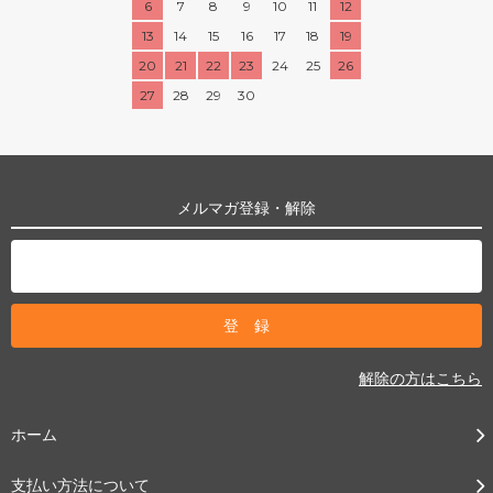
6
7
8
9
10
11
12
13
14
15
16
17
18
19
20
21
22
23
24
25
26
27
28
29
30
メルマガ登録・解除
解除の方はこちら
ホーム
支払い方法について