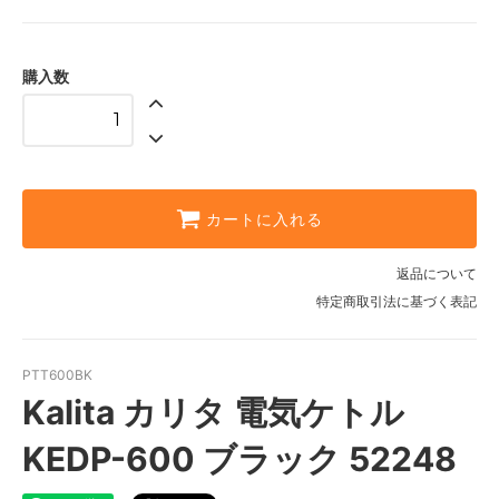
購入数
カートに入れる
返品について
特定商取引法に基づく表記
PTT600BK
Kalita カリタ 電気ケトル
KEDP-600 ブラック 52248