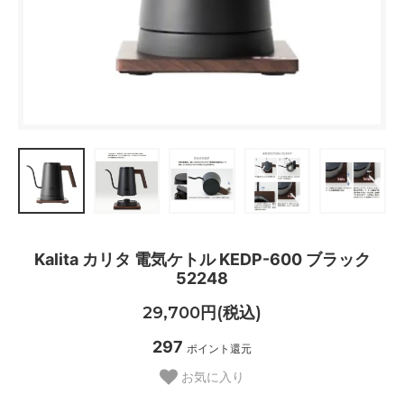
Kalita カリタ 電気ケトル KEDP-600 ブラック
52248
29,700円(税込)
297
ポイント還元
お気に入り