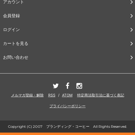
アカウント
会員登録
ログイン
カートを見る
お問い合わせ
メルマガ登録・解除
RSS
/
ATOM
特定商法取引法に基づく表記
プライバシーポリシー
Copyright (C) 2007 ブランディング・コーヒー All Rights Reserved.