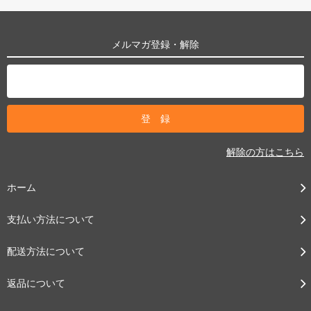
メルマガ登録・解除
解除の方はこちら
ホーム
支払い方法について
配送方法について
返品について