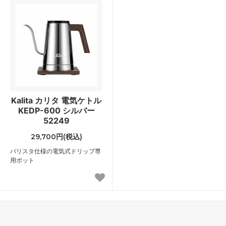
Kalita カリタ 電気ケトル
KEDP-600 シルバー
52249
29,700円(税込)
バリスタ仕様の電気式ドリップ専
用ポット