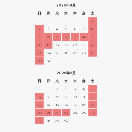
2026年8月
日
月
火
水
木
金
土
1
2
3
4
5
6
7
8
9
10
11
12
13
14
15
16
17
18
19
20
21
22
23
24
25
26
27
28
29
30
31
2026年9月
日
月
火
水
木
金
土
1
2
3
4
5
6
7
8
9
10
11
12
13
14
15
16
17
18
19
20
21
22
23
24
25
26
27
28
29
30