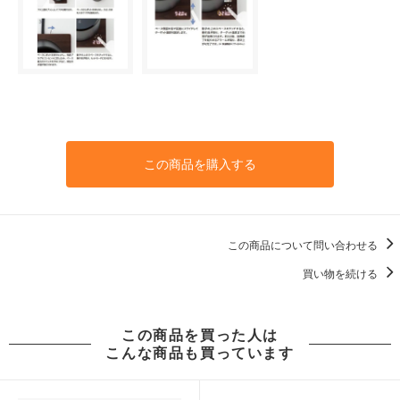
この商品を購入する
この商品について問い合わせる
買い物を続ける
この商品を買った人は
こんな商品も買っています