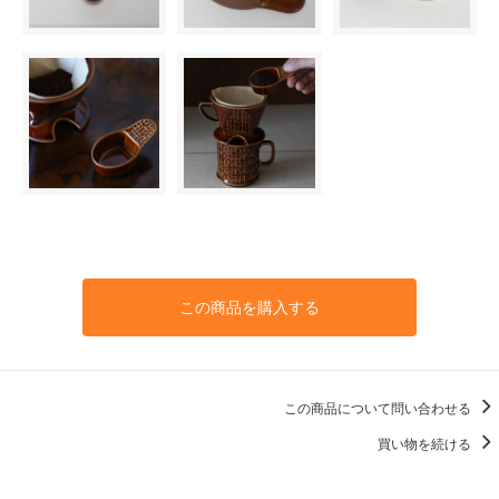
この商品を購入する
この商品について問い合わせる
買い物を続ける