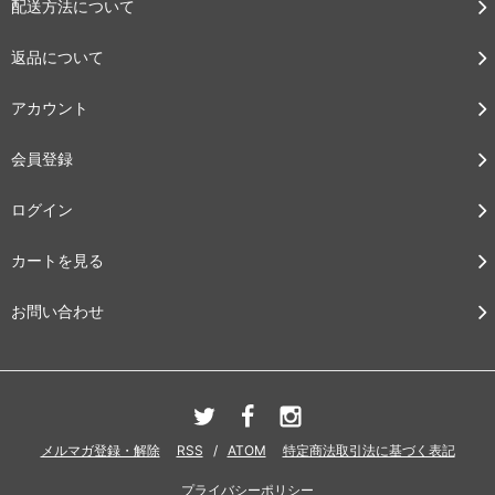
配送方法について
返品について
アカウント
会員登録
ログイン
カートを見る
お問い合わせ
メルマガ登録・解除
RSS
/
ATOM
特定商法取引法に基づく表記
プライバシーポリシー