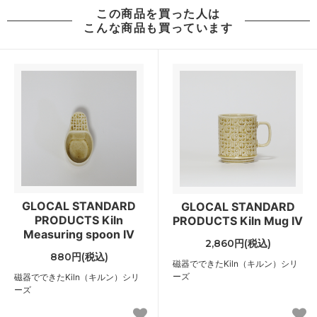
この商品を買った人は
こんな商品も買っています
GLOCAL STANDARD
GLOCAL STANDARD
PRODUCTS Kiln
PRODUCTS Kiln Mug IV
Measuring spoon IV
2,860円(税込)
880円(税込)
磁器でできたKiln（キルン）シリ
ーズ
磁器でできたKiln（キルン）シリ
ーズ