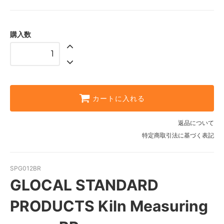
購入数
カートに入れる
返品について
特定商取引法に基づく表記
SPG012BR
GLOCAL STANDARD
PRODUCTS Kiln Measuring