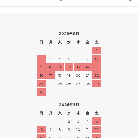
2026年8月
日
月
火
水
木
金
土
1
2
3
4
5
6
7
8
9
10
11
12
13
14
15
16
17
18
19
20
21
22
23
24
25
26
27
28
29
30
31
2026年9月
日
月
火
水
木
金
土
1
2
3
4
5
6
7
8
9
10
11
12
13
14
15
16
17
18
19