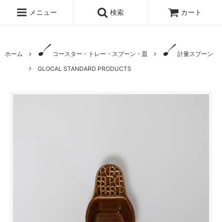
メニュー
検索
カート
ホーム
コースター・トレー・スプーン・皿
計量スプーン
GLOCAL STANDARD PRODUCTS