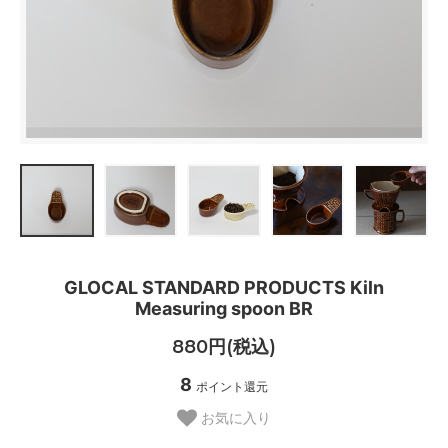
GLOCAL STANDARD PRODUCTS Kiln
Measuring spoon BR
880円(税込)
8
ポイント還元
お気に入り