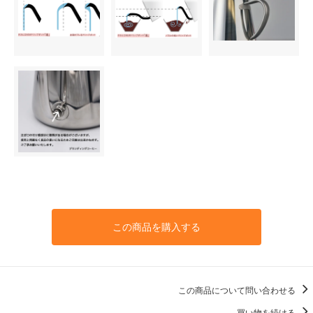
この商品を購入する
この商品について問い合わせる
買い物を続ける