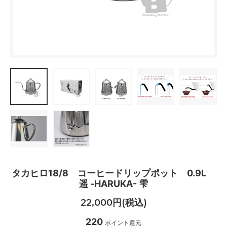
タカヒロ18/8 コーヒードリップポット 0.9L
遥 -HARUKA- 雫
22,000円(税込)
220
ポイント還元