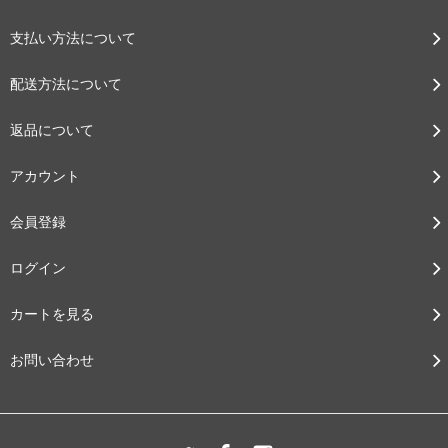
支払い方法について
配送方法について
返品について
アカウント
会員登録
ログイン
カートを見る
お問い合わせ