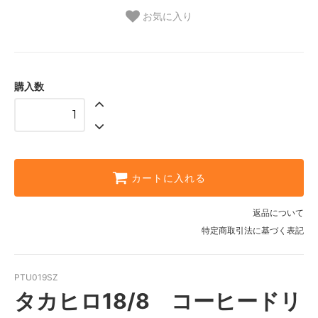
お気に入り
購入数
カートに入れる
返品について
特定商取引法に基づく表記
PTU019SZ
タカヒロ18/8 コーヒードリ