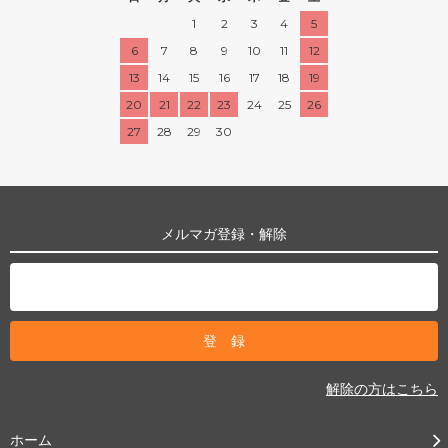
1
2
3
4
5
6
7
8
9
10
11
12
13
14
15
16
17
18
19
20
21
22
23
24
25
26
27
28
29
30
メルマガ登録・解除
解除の方はこちら
ホーム