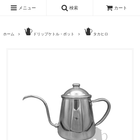
メニュー
検索
カート
ホーム
ドリップケトル・ポット
タカヒロ