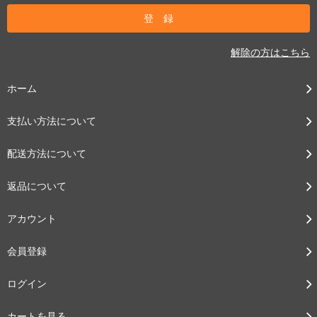
解除の方はこちら
ホーム
支払い方法について
配送方法について
返品について
アカウント
会員登録
ログイン
カートを見る