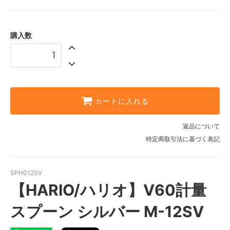
購入数
カートに入れる
返品について
特定商取引法に基づく表記
SPH012SV
【HARIO/ハリオ】V60計量
スプーン シルバー M-12SV