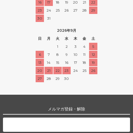
16
17
18
19
20
21
22
23
24
25
26
27
28
29
30
31
2026年9月
日
月
火
水
木
金
土
1
2
3
4
5
6
7
8
9
10
11
12
13
14
15
16
17
18
19
20
21
22
23
24
25
26
27
28
29
30
メルマガ登録・解除