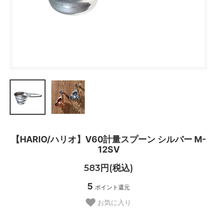
【HARIO/ハリオ】V60計量スプーン シルバー M-
12SV
583円(税込)
5
ポイント還元
お気に入り