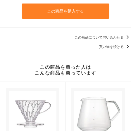
この商品を購入する
この商品について問い合わせる
買い物を続ける
この商品を買った人は
こんな商品も買っています