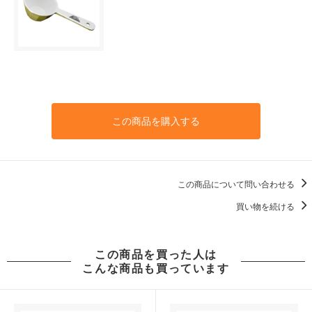
この商品を購入する
この商品について問い合わせる
買い物を続ける
この商品を買った人は
こんな商品も買っています