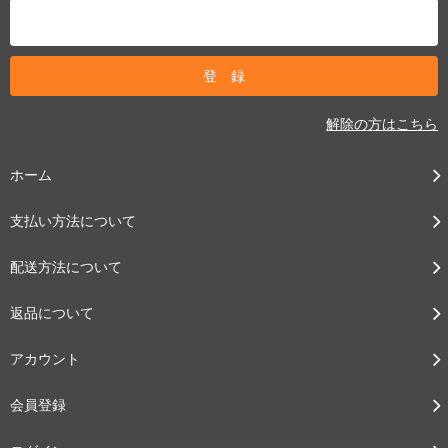
解除の方はこちら
ホーム
支払い方法について
配送方法について
返品について
アカウント
会員登録