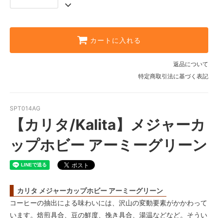
カートに入れる
返品について
特定商取引法に基づく表記
SPT014AG
【カリタ/Kalita】メジャーカ
ップホビー アーミーグリーン
カリタ メジャーカップホビー アーミーグリーン
コーヒーの抽出による味わいには、沢山の変動要素がかかわって
います。焙煎具合、豆の鮮度、挽き具合、湯温などなど。そうい