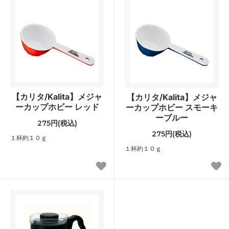
【カリタ/Kalita】メジャ
【カリタ/Kalita】メジャ
ーカップホビー レッド
ーカップホビー スモーキ
ーブルー
275円(税込)
275円(税込)
１杯約１０ｇ
１杯約１０ｇ