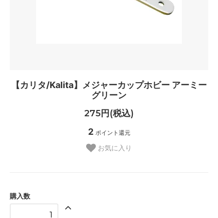
【カリタ/Kalita】メジャーカップホビー アーミー
グリーン
275円(税込)
2
ポイント還元
お気に入り
購入数