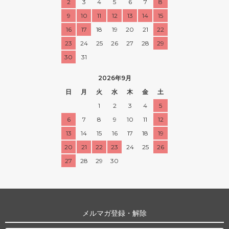
2
3
4
5
6
7
8
9
10
11
12
13
14
15
16
17
18
19
20
21
22
23
24
25
26
27
28
29
30
31
2026年9月
日
月
火
水
木
金
土
1
2
3
4
5
6
7
8
9
10
11
12
13
14
15
16
17
18
19
20
21
22
23
24
25
26
27
28
29
30
メルマガ登録・解除