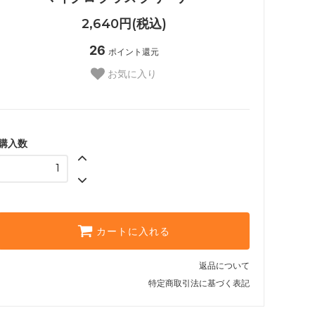
2,640円(税込)
26
ポイント還元
お気に入り
購入数
カートに入れる
返品について
特定商取引法に基づく表記