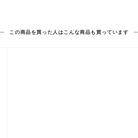
この商品を買った人は
こんな商品も買っています