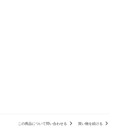
この商品について問い合わせる
買い物を続ける