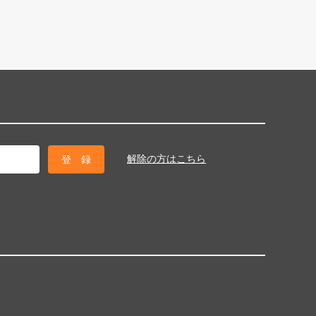
解除の方はこちら