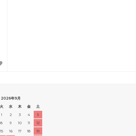
2026年9月
火
水
木
金
土
1
2
3
4
5
8
9
10
11
12
15
16
17
18
19