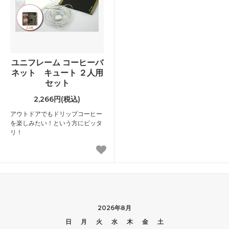
ユニフレーム コーヒーバ
ネット キュート ２人用
セット
2,266円(税込)
アウトドアでもドリップコーヒー
を楽しみたい！という方にピッタ
リ！
2026年8月
日
月
火
水
木
金
土