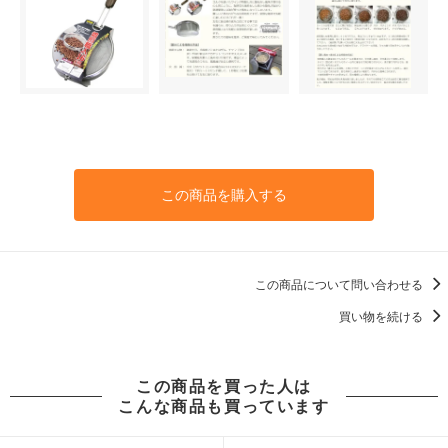
この商品を購入する
この商品について問い合わせる
買い物を続ける
この商品を買った人は
こんな商品も買っています