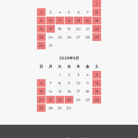
1
2
3
4
5
6
7
8
9
10
11
12
13
14
15
16
17
18
19
20
21
22
23
24
25
26
27
28
29
30
31
2026年9月
日
月
火
水
木
金
土
1
2
3
4
5
6
7
8
9
10
11
12
13
14
15
16
17
18
19
20
21
22
23
24
25
26
27
28
29
30