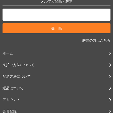
メルマガ登録・解除
解除の方はこちら
ホーム
支払い方法について
配送方法について
返品について
アカウント
会員登録