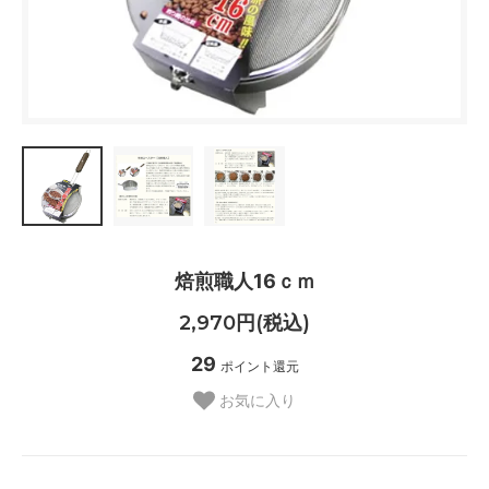
焙煎職人16ｃｍ
2,970円(税込)
29
ポイント還元
お気に入り