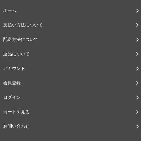
ホーム
支払い方法について
配送方法について
返品について
アカウント
会員登録
ログイン
カートを見る
お問い合わせ