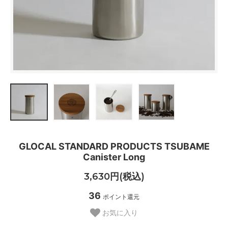
GLOCAL STANDARD PRODUCTS TSUBAME
Canister Long
3,630円(税込)
36
ポイント還元
お気に入り