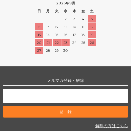
2026年9月
日
月
火
水
木
金
土
1
2
3
4
5
6
7
8
9
10
11
12
13
14
15
16
17
18
19
20
21
22
23
24
25
26
27
28
29
30
メルマガ登録・解除
解除の方はこちら