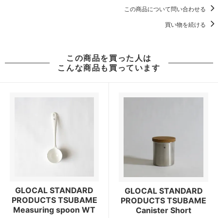
この商品について問い合わせる
買い物を続ける
この商品を買った人は
こんな商品も買っています
GLOCAL STANDARD
GLOCAL STANDARD
PRODUCTS TSUBAME
PRODUCTS TSUBAME
Measuring spoon WT
Canister Short