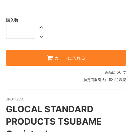
購入数
カートに入れる
返品について
特定商取引法に基づく表記
JRG112CA
GLOCAL STANDARD
PRODUCTS TSUBAME