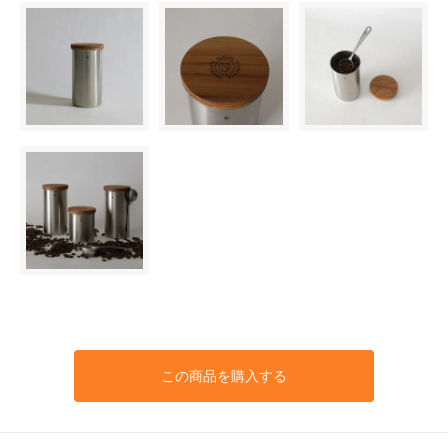
この商品を購入する