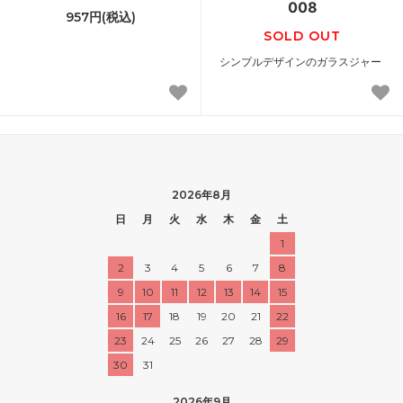
008
957円(税込)
SOLD OUT
シンプルデザインのガラスジャー
2026年8月
日
月
火
水
木
金
土
1
2
3
4
5
6
7
8
9
10
11
12
13
14
15
16
17
18
19
20
21
22
23
24
25
26
27
28
29
30
31
2026年9月