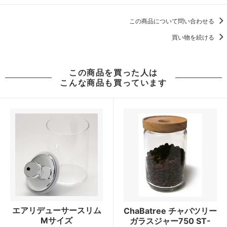
この商品について問い合わせる
買い物を続ける
この商品を買った人は
こんな商品も買っています
エアリデューサースリム
ChaBatree チャバツリー
Mサイズ
ガラスジャー750 ST-