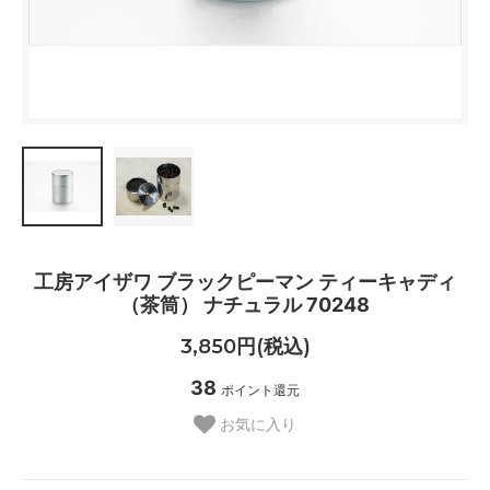
工房アイザワ ブラックピーマン ティーキャディ
（茶筒） ナチュラル 70248
3,850円(税込)
38
ポイント還元
お気に入り