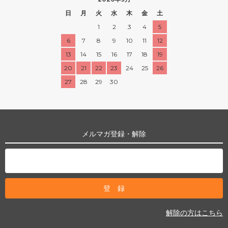
日
月
火
水
木
金
土
1
2
3
4
5
6
7
8
9
10
11
12
13
14
15
16
17
18
19
20
21
22
23
24
25
26
27
28
29
30
メルマガ登録・解除
解除の方はこちら