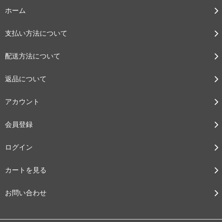
ホーム
支払い方法について
配送方法について
返品について
アカウント
会員登録
ログイン
カートを見る
お問い合わせ