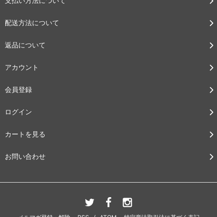
支払い方法について
配送方法について
返品について
アカウント
会員登録
ログイン
カートを見る
お問い合わせ