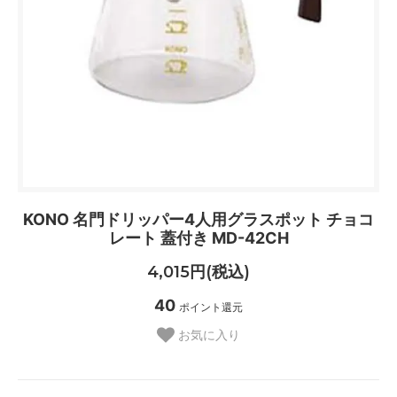
KONO 名門ドリッパー4人用グラスポット チョコ
レート 蓋付き MD-42CH
4,015円(税込)
40
ポイント還元
お気に入り