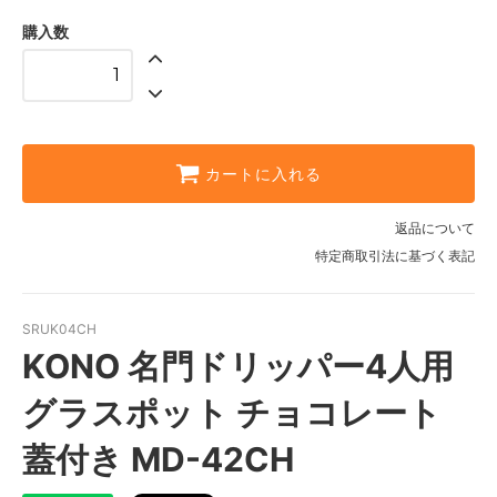
購入数
カートに入れる
返品について
特定商取引法に基づく表記
SRUK04CH
KONO 名門ドリッパー4人用
グラスポット チョコレート
蓋付き MD-42CH