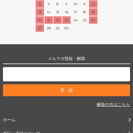
6
7
8
9
10
11
12
13
14
15
16
17
18
19
20
21
22
23
24
25
26
27
28
29
30
メルマガ登録・解除
解除の方はこちら
ホーム