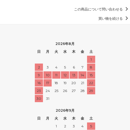
この商品について問い合わせる
買い物を続ける
2026年8月
日
月
火
水
木
金
土
1
2
3
4
5
6
7
8
9
10
11
12
13
14
15
16
17
18
19
20
21
22
23
24
25
26
27
28
29
30
31
2026年9月
日
月
火
水
木
金
土
1
2
3
4
5