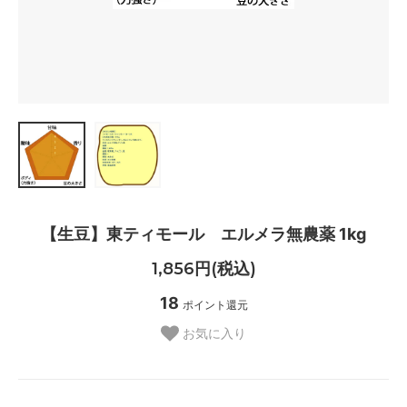
【生豆】東ティモール エルメラ無農薬 1kg
1,856円(税込)
18
ポイント還元
お気に入り