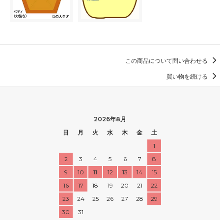
この商品について問い合わせる
買い物を続ける
2026年8月
日
月
火
水
木
金
土
1
2
3
4
5
6
7
8
9
10
11
12
13
14
15
16
17
18
19
20
21
22
23
24
25
26
27
28
29
30
31