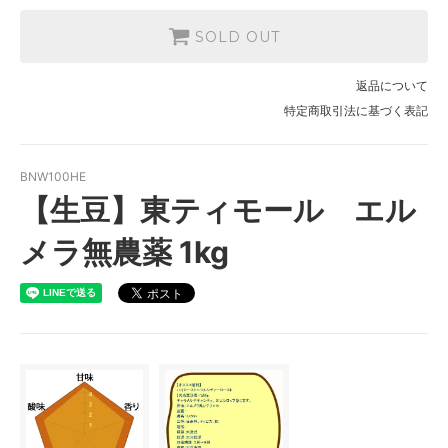
SOLD OUT
返品について
特定商取引法に基づく表記
BNW100HE
【生豆】東ティモール エル
メラ無農薬 1kg