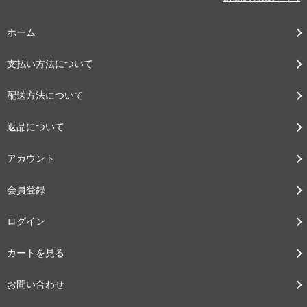
ホーム
支払い方法について
配送方法について
返品について
アカウント
会員登録
ログイン
カートを見る
お問い合わせ