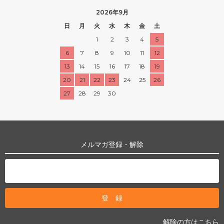
2026年9月
日
月
火
水
木
金
土
1
2
3
4
5
6
7
8
9
10
11
12
13
14
15
16
17
18
19
20
21
22
23
24
25
26
27
28
29
30
メルマガ登録・解除
解除の方はこちら