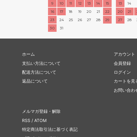
9
10
11
12
13
14
15
13
14
16
17
18
19
20
21
22
20
21
23
24
25
26
27
28
29
27
28
30
31
ホーム
アカウント
支払い方法について
会員登録
配送方法について
ログイン
返品について
カートを見
お問い合わ
メルマガ登録・解除
RSS
/
ATOM
特定商法取引法に基づく表記