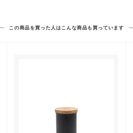
この商品を買った人は
こんな商品も買っています