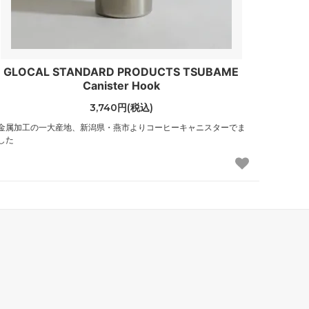
GLOCAL STANDARD PRODUCTS TSUBAME
Canister Hook
3,740円(税込)
金属加工の一大産地、新潟県・燕市よりコーヒーキャニスターでま
した