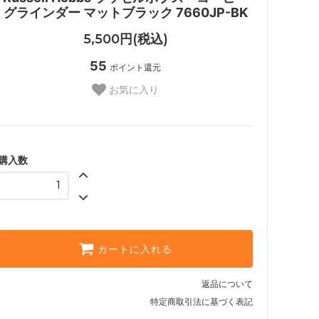
グラインダー マットブラック 7660JP-BK
5,500円(税込)
55
ポイント還元
お気に入り
購入数
カートに入れる
返品について
特定商取引法に基づく表記