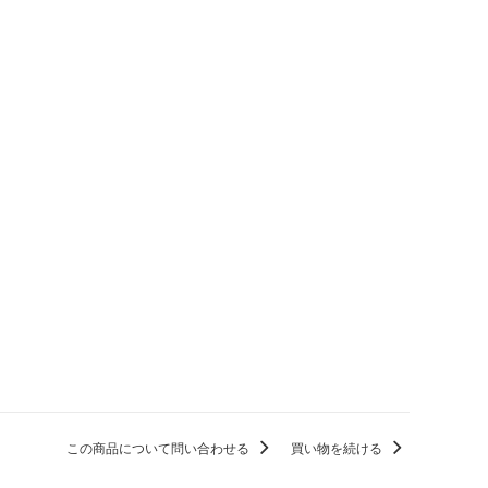
この商品について問い合わせる
買い物を続ける