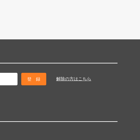
解除の方はこちら