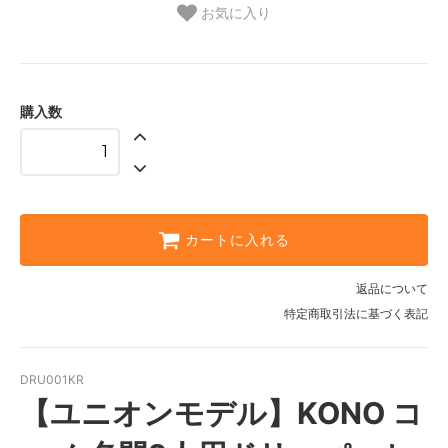
お気に入り
購入数
カートに入れる
返品について
特定商取引法に基づく表記
DRU001KR
【ユニオンモデル】KONO コ