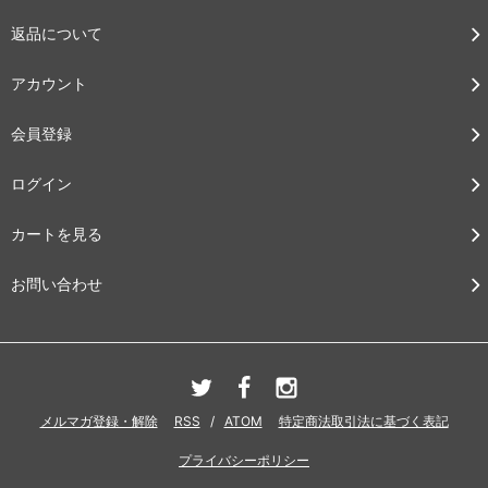
返品について
アカウント
会員登録
ログイン
カートを見る
お問い合わせ
メルマガ登録・解除
RSS
/
ATOM
特定商法取引法に基づく表記
プライバシーポリシー