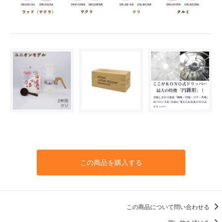
この商品を購入する
この商品について問い合わせる