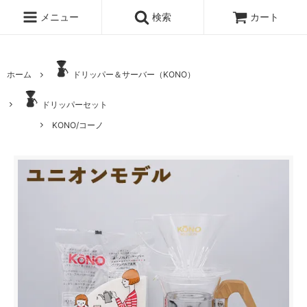
メニュー
検索
カート
ホーム
ドリッパー＆サーバー（KONO）
ドリッパーセット
KONO/コーノ