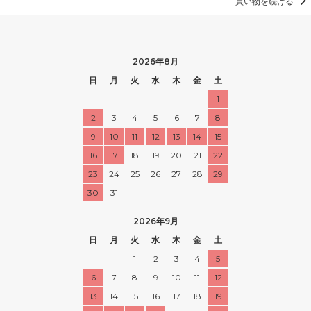
買い物を続ける
2026年8月
日
月
火
水
木
金
土
1
2
3
4
5
6
7
8
9
10
11
12
13
14
15
16
17
18
19
20
21
22
23
24
25
26
27
28
29
30
31
2026年9月
日
月
火
水
木
金
土
1
2
3
4
5
6
7
8
9
10
11
12
13
14
15
16
17
18
19