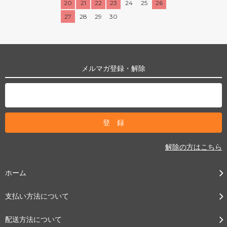
20
21
22
23
24
25
26
27
28
29
30
メルマガ登録・解除
解除の方はこちら
ホーム
支払い方法について
配送方法について