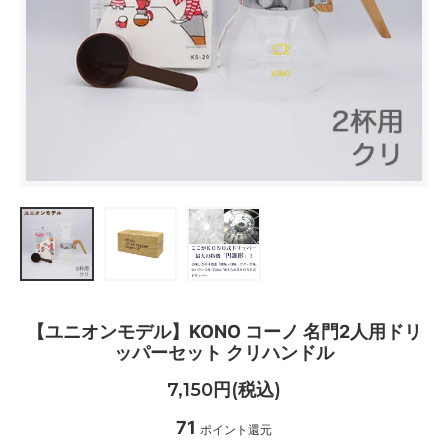
【ユニオンモデル】KONO コーノ 名門2人用ドリ
ッパーセット クリハンドル
7,150円(税込)
71
ポイント還元