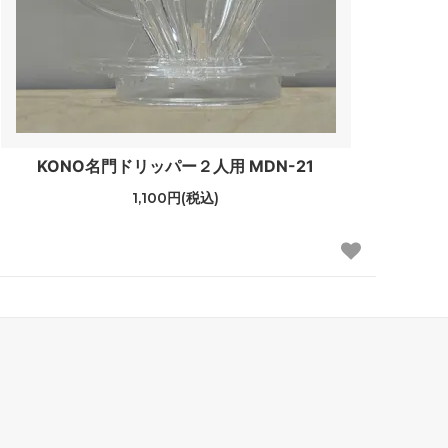
KONO名門ドリッパー２人用 MDN-21
1,100円(税込)