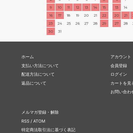
9
10
11
12
13
14
15
13
14
16
17
18
19
20
21
22
20
21
23
24
25
26
27
28
29
27
28
30
31
ホーム
アカウント
支払い方法について
会員登録
配送方法について
ログイン
返品について
カートを見
お問い合わ
メルマガ登録・解除
RSS
/
ATOM
特定商法取引法に基づく表記