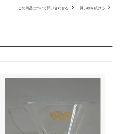
この商品について問い合わせる
買い物を続ける