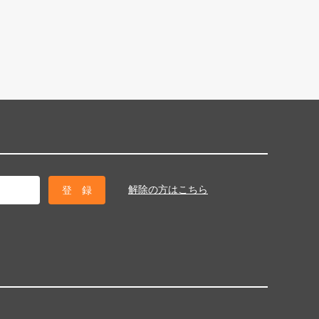
解除の方はこちら