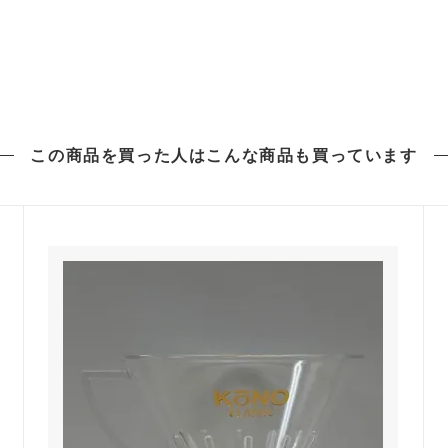
この商品を買った人は
こんな商品も買っています