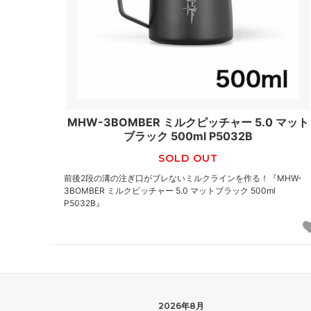
MHW-3BOMBER ミルクピッチャー 5.0 マット
ブラック 500ml P5032B
SOLD OUT
前後2段の溝の注ぎ口がブレないミルクラインを作る！『MHW-
3BOMBER ミルクピッチャー 5.0 マットブラック 500ml
P5032B』
2026年8月