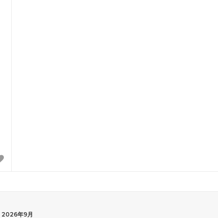
2026年9月