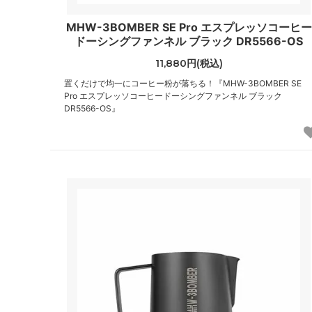
MHW-3BOMBER SE Pro エスプレッソコーヒー
ドーシングファンネル ブラック DR5566-OS
11,880円(税込)
置くだけで均一にコーヒー粉が落ちる！『MHW-3BOMBER SE
Pro エスプレッソコーヒードーシングファンネル ブラック
DR5566-OS』