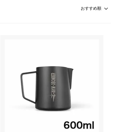
ペーパーレスドリッパー
ウォーマー
ドリッパー＆サーバー（キントー）