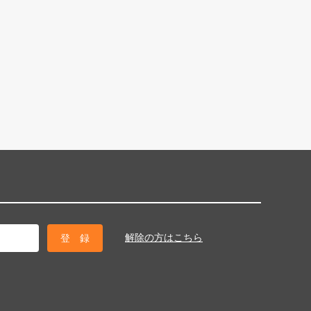
解除の方はこちら