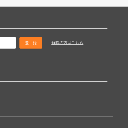
解除の方はこちら