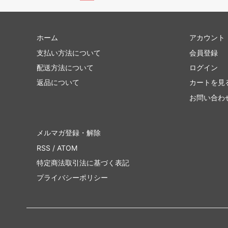
ホーム
アカウント
支払い方法について
会員登録
配送方法について
ログイン
返品について
カートを見
お問い合わ
メルマガ登録・解除
RSS
/
ATOM
特定商法取引法に基づく表記
プライバシーポリシー