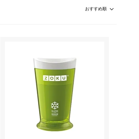
ペーパーレスドリッパー
ウォーマー
ドリッパー＆サーバー（キントー）