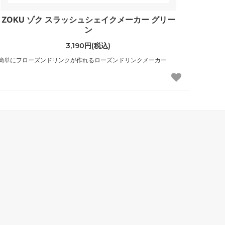
ZOKU ゾク スラッシュシェイクメーカー グリー
ン
3,190円(税込)
簡単にフローズンドリンクが作れるローズンドリンクメーカー