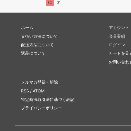
30
31
ホーム
アカウント
支払い方法について
会員登録
配送方法について
ログイン
返品について
カートを見
お問い合わ
メルマガ登録・解除
RSS
/
ATOM
特定商法取引法に基づく表記
プライバシーポリシー