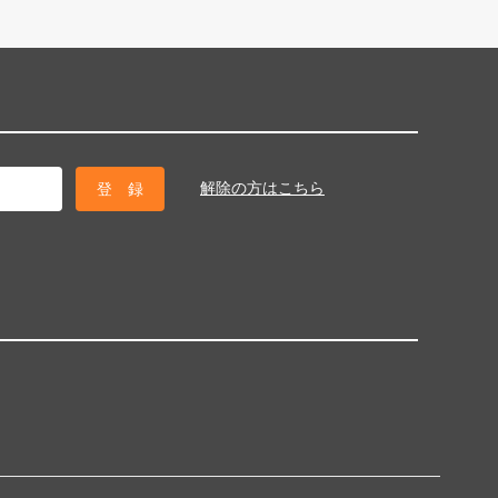
解除の方はこちら