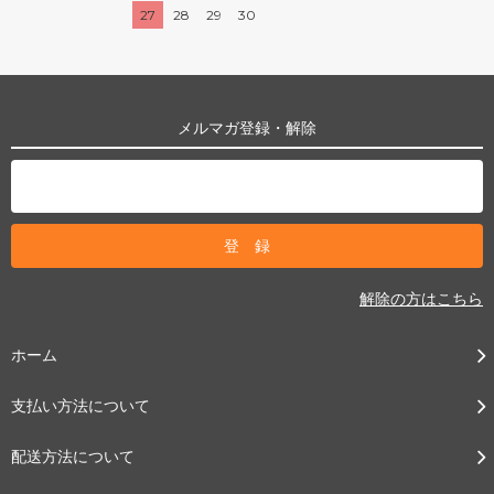
27
28
29
30
メルマガ登録・解除
解除の方はこちら
ホーム
支払い方法について
配送方法について