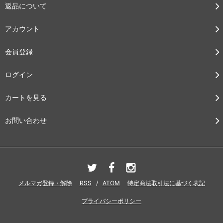
返品について
アカウント
会員登録
ログイン
カートを見る
お問い合わせ
メルマガ登録・解除
RSS
/
ATOM
特定商法取引法に基づく表記
プライバシーポリシー