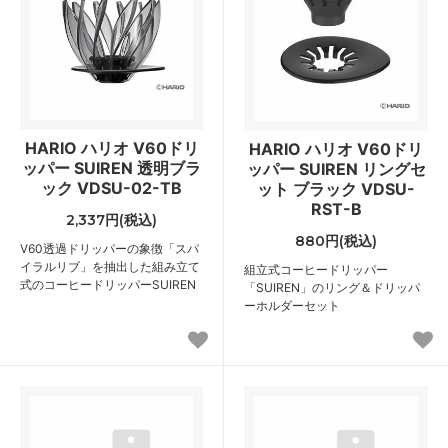
HARIO ハリオ V60ドリ
HARIO ハリオ V60ドリ
ッパー SUIREN 透明ブラ
ッパー SUIREN リングセ
ック VDSU-02-TB
ット ブラック VDSU-
RST-B
2,337円(税込)
880円(税込)
V60透過ドリッパーの象徴「スパ
イラルリブ」を抽出した組み立て
組立式コーヒードリッパー
式のコーヒードリッパーSUIREN
「SUIREN」のリング＆ドリッパ
ーホルダーセット