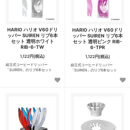
HARIO ハリオ V60ドリ
HARIO ハリオ V60ドリ
ッパー SUIREN リブ6本
ッパー SUIREN リブ6本
セット 透明ホワイト
セット 透明ピンク RIB-
RIB-6-TW
6-TPR
1,122円(税込)
1,122円(税込)
組立式コーヒードリッパー
組立式コーヒードリッパー
「SUIREN」のリブ6本セット
「SUIREN」のリブ6本セット