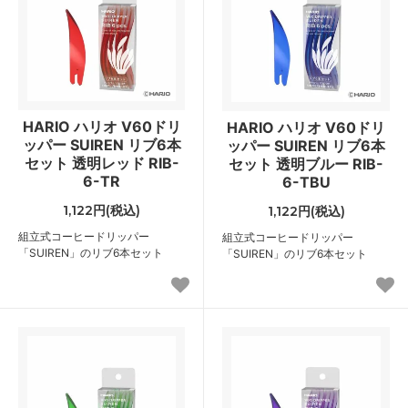
HARIO ハリオ V60ドリ
HARIO ハリオ V60ドリ
ッパー SUIREN リブ6本
ッパー SUIREN リブ6本
セット 透明レッド RIB-
セット 透明ブルー RIB-
6-TR
6-TBU
1,122円(税込)
1,122円(税込)
組立式コーヒードリッパー
組立式コーヒードリッパー
「SUIREN」のリブ6本セット
「SUIREN」のリブ6本セット