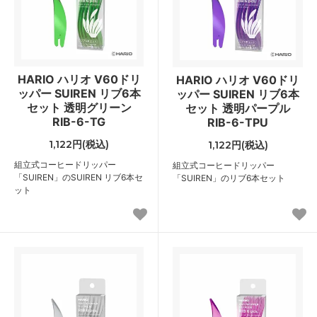
HARIO ハリオ V60ドリ
HARIO ハリオ V60ドリ
ッパー SUIREN リブ6本
ッパー SUIREN リブ6本
セット 透明グリーン
セット 透明パープル
RIB-6-TG
RIB-6-TPU
1,122円(税込)
1,122円(税込)
組立式コーヒードリッパー
組立式コーヒードリッパー
「SUIREN」のSUIREN リブ6本セ
「SUIREN」のリブ6本セット
ット