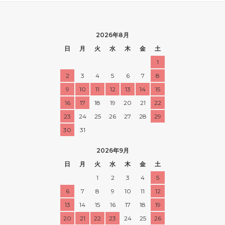
2026年8月
日
月
火
水
木
金
土
1
2
3
4
5
6
7
8
9
10
11
12
13
14
15
16
17
18
19
20
21
22
23
24
25
26
27
28
29
30
31
2026年9月
日
月
火
水
木
金
土
1
2
3
4
5
6
7
8
9
10
11
12
13
14
15
16
17
18
19
20
21
22
23
24
25
26