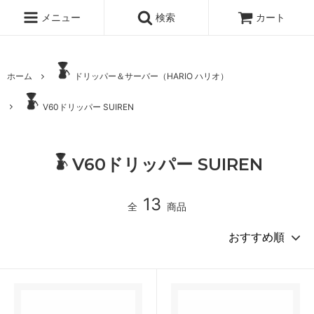
メニュー
検索
カート
ホーム
ドリッパー＆サーバー（HARIO ハリオ）
V60ドリッパー SUIREN
V60ドリッパー SUIREN
13
全
商品