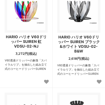
HARIO ハリオ V60ドリ
HARIO ハリオ V60ドリ
ッパー SUIREN 虹
ッパー SUIREN ブラック
VDSU-02-NJ
&ホワイト VDSU-02-
B&W
3,272円(税込)
2,618円(税込)
V60透過ドリッパーの象徴「スパ
イラルリブ」を抽出した組み立て
V60透過ドリッパーの象徴「スパ
式のコーヒードリッパーSUIREN
イラルリブ」を抽出した組み立て
式のコーヒードリッパーSUIREN