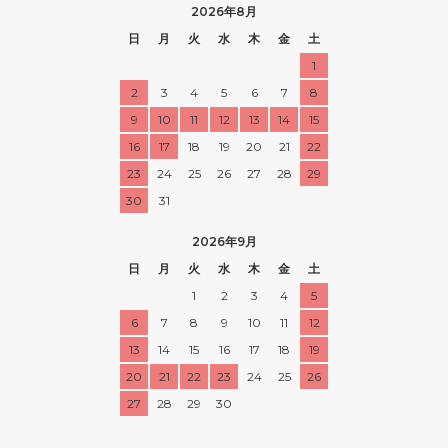
2026年8月
日
月
火
水
木
金
土
1
2
3
4
5
6
7
8
9
10
11
12
13
14
15
16
17
18
19
20
21
22
23
24
25
26
27
28
29
30
31
2026年9月
日
月
火
水
木
金
土
1
2
3
4
5
6
7
8
9
10
11
12
13
14
15
16
17
18
19
20
21
22
23
24
25
26
27
28
29
30