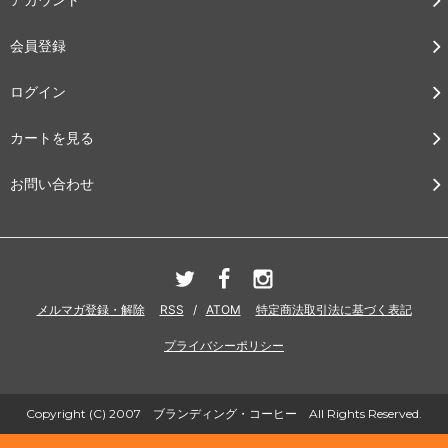
会員登録
ログイン
カートを見る
お問い合わせ
メルマガ登録・解除
RSS
/
ATOM
特定商法取引法に基づく表記
プライバシーポリシー
Copyright (C) 2007 ブランディング・コーヒー All Rights Reserved.