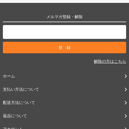
メルマガ登録・解除
解除の方はこちら
ホーム
支払い方法について
配送方法について
返品について
アカウント