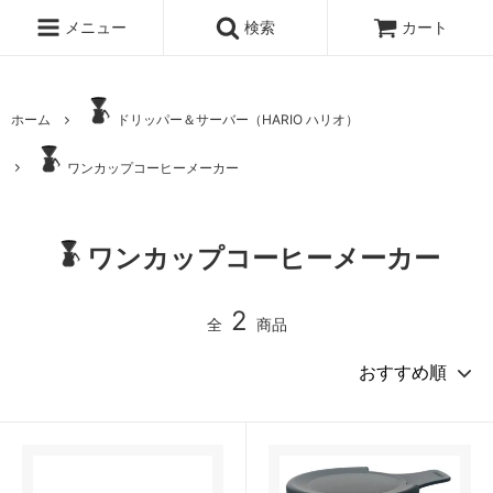
メニュー
検索
カート
ホーム
ドリッパー＆サーバー（HARIO ハリオ）
ワンカップコーヒーメーカー
ワンカップコーヒーメーカー
2
全
商品