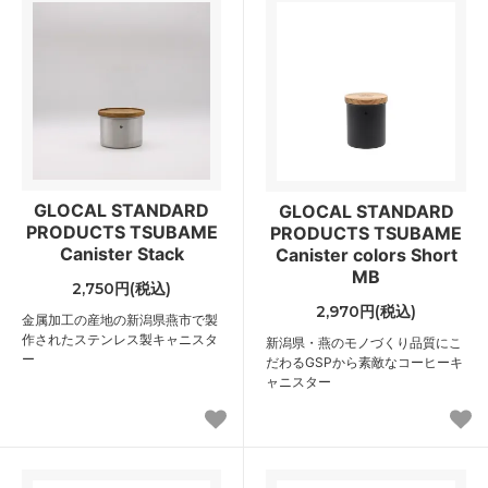
GLOCAL STANDARD
GLOCAL STANDARD
PRODUCTS TSUBAME
PRODUCTS TSUBAME
Canister Stack
Canister colors Short
MB
2,750円(税込)
2,970円(税込)
金属加工の産地の新潟県燕市で製
作されたステンレス製キャニスタ
新潟県・燕のモノづくり品質にこ
ー
だわるGSPから素敵なコーヒーキ
ャニスター