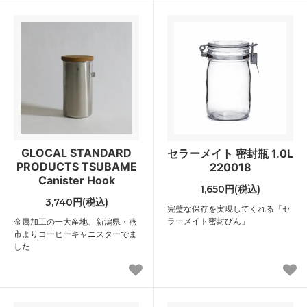
GLOCAL STANDARD
セラーメイト 密封瓶 1.0L
PRODUCTS TSUBAME
220018
Canister Hook
1,650円(税込)
3,740円(税込)
完璧な保存を実現してくれる「セ
ラーメイト密封びん」
金属加工の一大産地、新潟県・燕
市よりコーヒーキャニスターでま
した