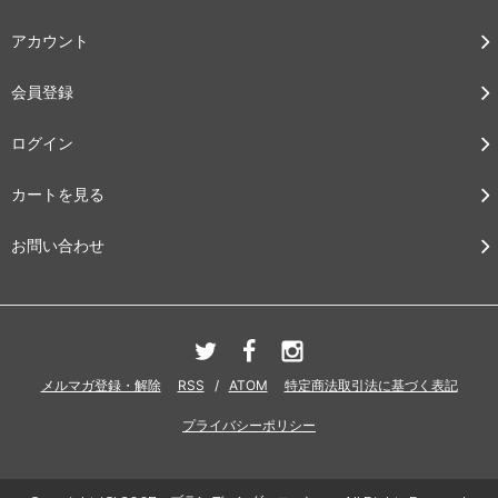
アカウント
会員登録
ログイン
カートを見る
お問い合わせ
メルマガ登録・解除
RSS
/
ATOM
特定商法取引法に基づく表記
プライバシーポリシー