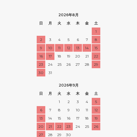
2026年8月
日
月
火
水
木
金
土
1
2
3
4
5
6
7
8
9
10
11
12
13
14
15
16
17
18
19
20
21
22
23
24
25
26
27
28
29
30
31
2026年9月
日
月
火
水
木
金
土
1
2
3
4
5
6
7
8
9
10
11
12
13
14
15
16
17
18
19
20
21
22
23
24
25
26
27
28
29
30