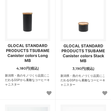
GLOCAL STANDARD
GLOCAL STANDARD
PRODUCTS TSUBAME
PRODUCTS TSUBAME
Canister colors Long
Canister colors Stack
MB
MB
4,180円(税込)
3,190円(税込)
新潟県・燕のモノづくり品質にこ
新潟県・燕のモノづくり品質にこ
だわるGSPから素敵なコーヒーキ
だわるGSPから素敵なコーヒーキ
ャニスター
ャニスター