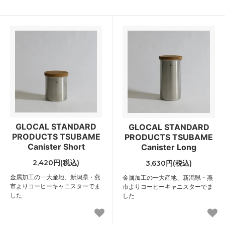
GLOCAL STANDARD
GLOCAL STANDARD
PRODUCTS TSUBAME
PRODUCTS TSUBAME
Canister Short
Canister Long
2,420円(税込)
3,630円(税込)
金属加工の一大産地、新潟県・燕
金属加工の一大産地、新潟県・燕
市よりコーヒーキャニスターでま
市よりコーヒーキャニスターでま
した
した