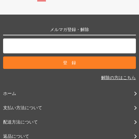
メルマガ登録・解除
解除の方はこちら
ホーム
支払い方法について
配送方法について
返品について